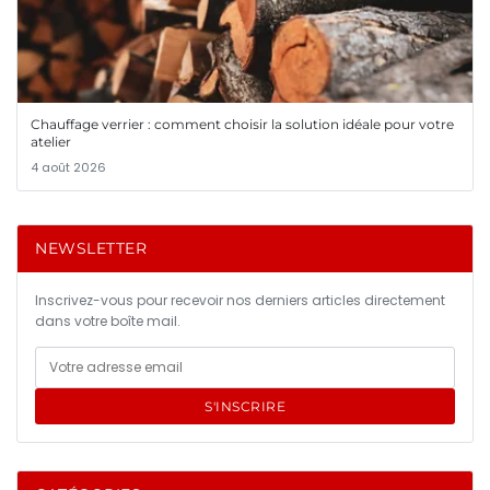
Chauffage verrier : comment choisir la solution idéale pour votre
atelier
4 août 2026
NEWSLETTER
Inscrivez-vous pour recevoir nos derniers articles directement
dans votre boîte mail.
S'INSCRIRE