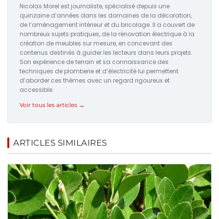
Nicolas Morel est journaliste, spécialisé depuis une
quinzaine d’années dans les domaines de la décoration,
de l’aménagement intérieur et du bricolage. Il a couvert de
nombreux sujets pratiques, de la rénovation électrique à la
création de meubles sur mesure, en concevant des
contenus destinés à guider les lecteurs dans leurs projets.
Son expérience de terrain et sa connaissance des
techniques de plomberie et d’électricité lui permettent
d’aborder ces thèmes avec un regard rigoureux et
accessible.
Voir tous les articles →
ARTICLES SIMILAIRES