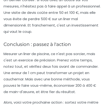
mesures, n'hésitez pas à faire appel à un professionnel.
Une visite de devis coûte entre 50 et 100 €, mais elle
vous évite de perdre 500 € sur un liner mal
dimensionné. Et franchement, c'est un investissement
qui vaut le coup.
Conclusion : passez à l'action
Mesurer un liner de piscine, ce n'est pas sorcier, mais
c'est un exercice de précision. Prenez votre temps,
notez tout, et vérifiez deux fois avant de commander.
Une erreur de 1 cm peut transformer un projet en
cauchemar. Mais avec une bonne méthode, vous
pouvez le faire vous-même, économiser 200 à 400 €
de main-d'œuvre, et être fier du résultat.
Alors, voici votre prochaine action : sortez votre mètre