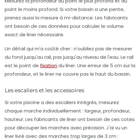
Mesurez la profondeur au point le plus profond et au
point le moins profond. Si votre bassin a une pente,
prenez aussi la mesure à mi-distance. Les fabricants
ont besoin de ces données pour calculer le volume
exact de liner nécessaire.
Un détail qui m'a coûté cher : n'oubliez pas de mesurer
du fond jusqu'au rail
, pas jusqu'au niveau de l'eau. Le rail
est le point de
fixation
du liner. Une erreur de 5 cm sur la
profondeur, et le liner ne couvre pas le haut du bassin.
Les escaliers et les accessoires
Si votre piscine a des escaliers intégrés, mesurez
chaque marche individuellement : largeur, profondeur,
hauteur. Les fabricants de liner ont besoin de ces cotes
pour découper les marches avec précision. J'ai vu un
liner livré avec des marches trop larges de 3 cm :