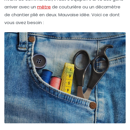
arriver avec un
mètre
de couturière ou un décamètre
de chantier plié en deux. Mauvaise idée. Voici ce dont
vous avez besoin :