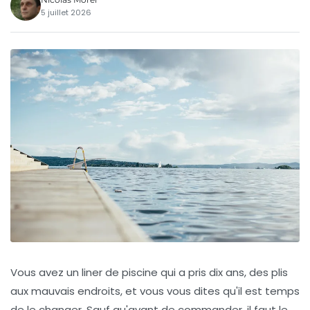
5 juillet 2026
Vous avez un liner de piscine qui a pris dix ans, des plis
aux mauvais endroits, et vous vous dites qu'il est temps
de le changer. Sauf qu'avant de commander, il faut le