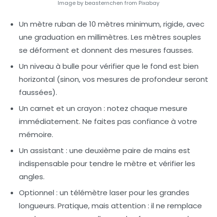
Image by beasternchen from Pixabay
Un mètre ruban de 10 mètres minimum
, rigide, avec
une graduation en millimètres. Les mètres souples
se déforment et donnent des mesures fausses.
Un niveau à bulle
pour vérifier que le fond est bien
horizontal (sinon, vos mesures de profondeur seront
faussées).
Un carnet et un crayon
: notez chaque mesure
immédiatement. Ne faites pas confiance à votre
mémoire.
Un assistant
: une deuxième paire de mains est
indispensable pour tendre le mètre et vérifier les
angles.
Optionnel : un télémètre laser
pour les grandes
longueurs. Pratique, mais attention : il ne remplace