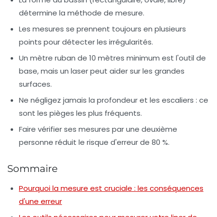
détermine la méthode de mesure.
Les mesures se prennent toujours en plusieurs
points pour détecter les irrégularités.
Un mètre ruban de 10 mètres minimum est l'outil de
base, mais un laser peut aider sur les grandes
surfaces.
Ne négligez jamais la profondeur et les escaliers : ce
sont les pièges les plus fréquents.
Faire vérifier ses mesures par une deuxième
personne réduit le risque d'erreur de 80 %.
Sommaire
Pourquoi la mesure est cruciale : les conséquences
d'une erreur