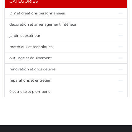
CATÉGORIES
DIY et créations personnalisées
décoration et aménagement intérieur
jardin et extérieur
matériaux et techniques
outillage et équipement
rénovation et gros oeuvre
réparations et entretien
électricité et plomberie