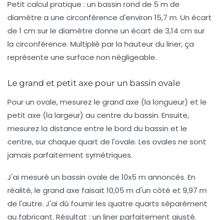
Petit calcul pratique : un bassin rond de 5 m de
diamètre a une circonférence d'environ 15,7 m. Un écart
de 1 cm sur le diamètre donne un écart de 3,14 cm sur
la circonférence. Multiplié par la hauteur du liner, ça
représente une surface non négligeable.
Le grand et petit axe pour un bassin ovale
Pour un ovale, mesurez le grand axe (la longueur) et le
petit axe (la largeur) au centre du bassin. Ensuite,
mesurez la distance entre le bord du bassin et le
centre, sur chaque quart de l'ovale. Les ovales ne sont
jamais parfaitement symétriques.
J'ai mesuré un bassin ovale de 10x5 m annoncés. En
réalité, le grand axe faisait 10,05 m d'un côté et 9,97 m
de l'autre. J'ai dû fournir les quatre quarts séparément
au fabricant. Résultat : un liner parfaitement ajusté.