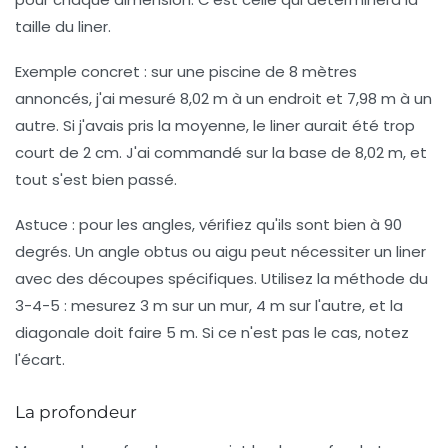
taille du liner.
Exemple concret : sur une piscine de 8 mètres
annoncés, j'ai mesuré 8,02 m à un endroit et 7,98 m à un
autre. Si j'avais pris la moyenne, le liner aurait été trop
court de 2 cm. J'ai commandé sur la base de 8,02 m, et
tout s'est bien passé.
Astuce :
pour les angles, vérifiez qu'ils sont bien à 90
degrés. Un angle obtus ou aigu peut nécessiter un liner
avec des découpes spécifiques. Utilisez la méthode du
3-4-5 : mesurez 3 m sur un mur, 4 m sur l'autre, et la
diagonale doit faire 5 m. Si ce n'est pas le cas, notez
l'écart.
La profondeur