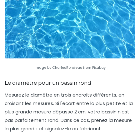
Image by CharlesRondeau from Pixabay
Le diamètre pour un bassin rond
Mesurez le diamètre en trois endroits différents, en
croisant les mesures. Si l'écart entre la plus petite et la
plus grande mesure dépasse 2 cm, votre bassin n'est
pas parfaitement rond. Dans ce cas, prenez la mesure
la plus grande et signalez-le au fabricant.