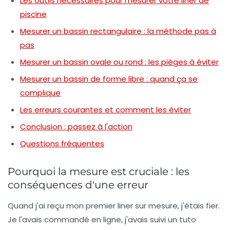
Les outils nécessaires pour mesurer votre liner de
piscine
Mesurer un bassin rectangulaire : la méthode pas à
pas
Mesurer un bassin ovale ou rond : les pièges à éviter
Mesurer un bassin de forme libre : quand ça se
complique
Les erreurs courantes et comment les éviter
Conclusion : passez à l'action
Questions fréquentes
Pourquoi la mesure est cruciale : les
conséquences d'une erreur
Quand j'ai reçu mon premier liner sur mesure, j'étais fier.
Je l'avais commandé en ligne, j'avais suivi un tuto