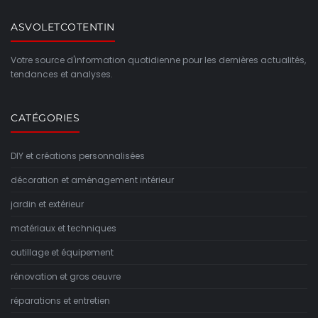
ASVOLETCOTENTIN
Votre source d'information quotidienne pour les dernières actualités,
tendances et analyses.
CATÉGORIES
DIY et créations personnalisées
décoration et aménagement intérieur
jardin et extérieur
matériaux et techniques
outillage et équipement
rénovation et gros oeuvre
réparations et entretien