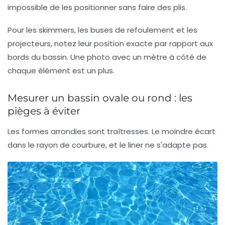
impossible de les positionner sans faire des plis.
Pour les skimmers, les buses de refoulement et les
projecteurs, notez leur position exacte par rapport aux
bords du bassin. Une photo avec un mètre à côté de
chaque élément est un plus.
Mesurer un bassin ovale ou rond : les
pièges à éviter
Les formes arrondies sont traîtresses. Le moindre écart
dans le rayon de courbure, et le liner ne s'adapte pas.