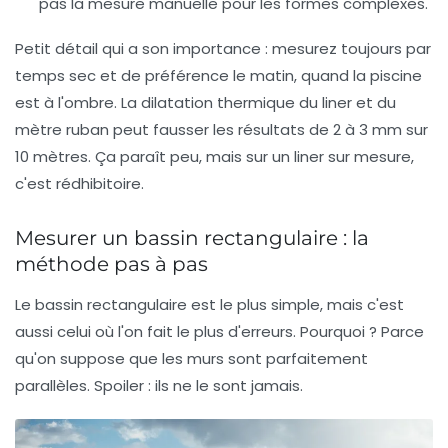
pas la mesure manuelle pour les formes complexes.
Petit détail qui a son importance : mesurez toujours par
temps sec et de préférence le matin, quand la piscine
est à l'ombre. La dilatation thermique du liner et du
mètre ruban peut fausser les résultats de 2 à 3 mm sur
10 mètres. Ça paraît peu, mais sur un liner sur mesure,
c'est rédhibitoire.
Mesurer un bassin rectangulaire : la
méthode pas à pas
Le bassin rectangulaire est le plus simple, mais c'est
aussi celui où l'on fait le plus d'erreurs. Pourquoi ? Parce
qu'on suppose que les murs sont parfaitement
parallèles. Spoiler : ils ne le sont jamais.