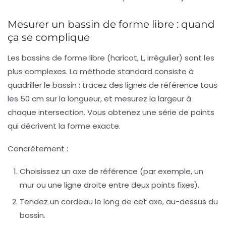
Mesurer un bassin de forme libre : quand
ça se complique
Les bassins de forme libre (haricot, L, irrégulier) sont les
plus complexes. La méthode standard consiste à
quadriller le bassin
: tracez des lignes de référence tous
les 50 cm sur la longueur, et mesurez la largeur à
chaque intersection. Vous obtenez une série de points
qui décrivent la forme exacte.
Concrètement :
Choisissez un axe de référence (par exemple, un
mur ou une ligne droite entre deux points fixes).
Tendez un cordeau le long de cet axe, au-dessus du
bassin.