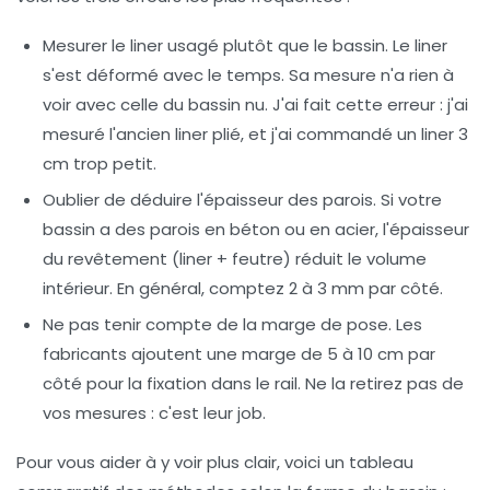
Mesurer le liner usagé plutôt que le bassin.
Le liner
s'est déformé avec le temps. Sa mesure n'a rien à
voir avec celle du bassin nu. J'ai fait cette erreur : j'ai
mesuré l'ancien liner plié, et j'ai commandé un liner 3
cm trop petit.
Oublier de déduire l'épaisseur des parois.
Si votre
bassin a des parois en béton ou en acier, l'épaisseur
du revêtement (liner + feutre) réduit le volume
intérieur. En général, comptez 2 à 3 mm par côté.
Ne pas tenir compte de la marge de pose.
Les
fabricants ajoutent une marge de 5 à 10 cm par
côté pour la fixation dans le rail. Ne la retirez pas de
vos mesures : c'est leur job.
Pour vous aider à y voir plus clair, voici un tableau