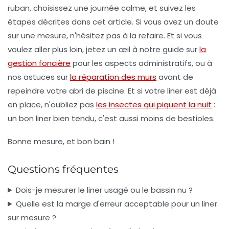
ruban, choisissez une journée calme, et suivez les
étapes décrites dans cet article. Si vous avez un doute
sur une mesure, n'hésitez pas à la refaire. Et si vous
voulez aller plus loin, jetez un œil à notre guide sur
la
gestion foncière
pour les aspects administratifs, ou à
nos astuces sur
la réparation des murs
avant de
repeindre votre abri de piscine. Et si votre liner est déjà
en place, n'oubliez pas
les insectes qui piquent la nuit
:
un bon liner bien tendu, c'est aussi moins de bestioles.
Bonne mesure, et bon bain !
Questions fréquentes
Dois-je mesurer le liner usagé ou le bassin nu ?
Quelle est la marge d'erreur acceptable pour un liner
sur mesure ?