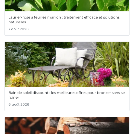
Laurier-rose à feuilles marron : traitement efficace et solutions
naturelles
7 août 2026
Bain de soleil discount : les meilleures offres pour bronzer sans se
ruiner
6 août 2026