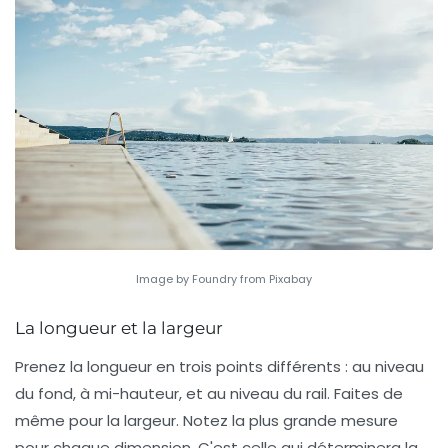
Image by Foundry from Pixabay
La longueur et la largeur
Prenez la longueur en trois points différents : au niveau
du fond, à mi-hauteur, et au niveau du rail. Faites de
même pour la largeur. Notez la plus grande mesure
pour chaque dimension. C'est celle qui déterminera la