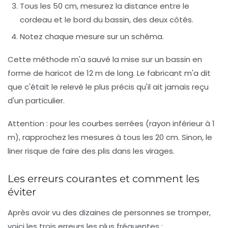
Tous les 50 cm, mesurez la distance entre le
cordeau et le bord du bassin, des deux côtés.
Notez chaque mesure sur un schéma.
Cette méthode m'a sauvé la mise sur un bassin en
forme de haricot de 12 m de long. Le fabricant m'a dit
que c'était le relevé le plus précis qu'il ait jamais reçu
d'un particulier.
Attention :
pour les courbes serrées (rayon inférieur à 1
m), rapprochez les mesures à tous les 20 cm. Sinon, le
liner risque de faire des plis dans les virages.
Les erreurs courantes et comment les
éviter
Après avoir vu des dizaines de personnes se tromper,
voici les trois erreurs les plus fréquentes :