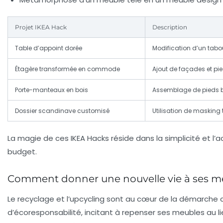
Projet IKEA Hack
Description
Table d’appoint dorée
Modification d’un tabo
Étagère transformée en commode
Ajout de façades et pi
Porte-manteaux en bois
Assemblage de pieds b
Dossier scandinave customisé
Utilisation de masking 
La magie de ces IKEA Hacks réside dans la simplicité et l’ac
budget.
Comment donner une nouvelle vie à ses meu
Le recyclage et l’upcycling sont au cœur de la démarche 
d’écoresponsabilité, incitant à repenser ses meubles au l