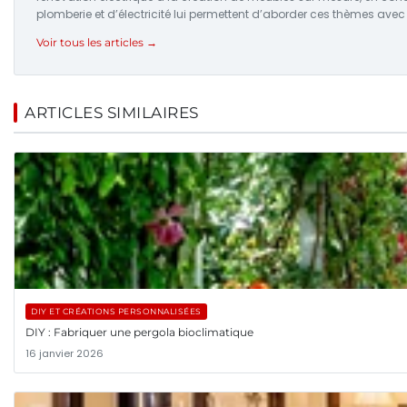
plomberie et d’électricité lui permettent d’aborder ces thèmes avec
Voir tous les articles →
ARTICLES SIMILAIRES
DIY ET CRÉATIONS PERSONNALISÉES
DIY : Fabriquer une pergola bioclimatique
16 janvier 2026