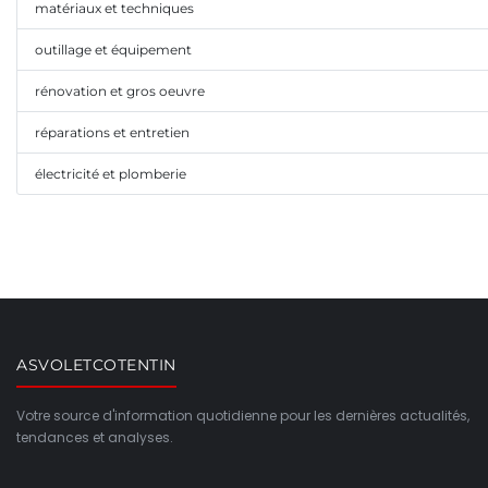
matériaux et techniques
outillage et équipement
rénovation et gros oeuvre
réparations et entretien
électricité et plomberie
ASVOLETCOTENTIN
Votre source d'information quotidienne pour les dernières actualités,
tendances et analyses.