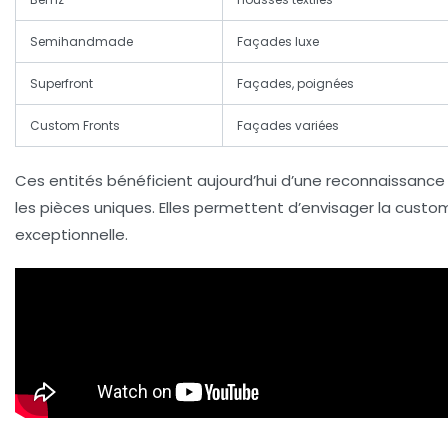
Semihandmade
Façades luxe
Superfront
Façades, poignées
Custom Fronts
Façades variées
Ces entités bénéficient aujourd’hui d’une reconnaissance 
les pièces uniques. Elles permettent d’envisager la cust
exceptionnelle.