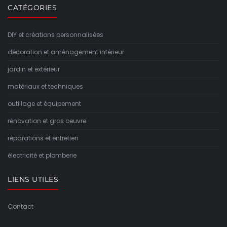
CATÉGORIES
DIY et créations personnalisées
décoration et aménagement intérieur
jardin et extérieur
matériaux et techniques
outillage et équipement
rénovation et gros oeuvre
réparations et entretien
électricité et plomberie
LIENS UTILES
Contact