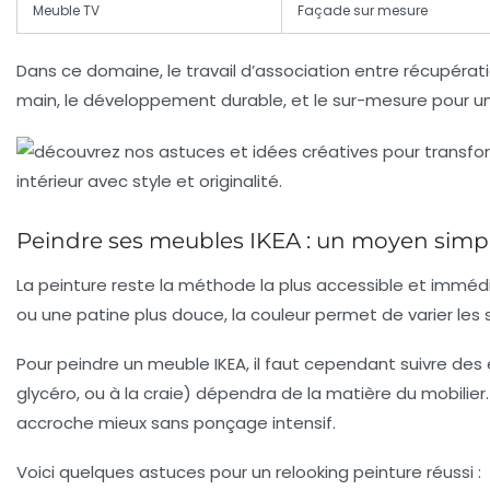
Meuble TV
Façade sur mesure
Dans ce domaine, le travail d’association entre récupérati
main, le développement durable, et le sur-mesure pour un 
Peindre ses meubles IKEA : un moyen simple
La peinture reste la méthode la plus accessible et immé
ou une patine plus douce, la couleur permet de varier les s
Pour peindre un meuble IKEA, il faut cependant suivre des 
glycéro, ou à la craie) dépendra de la matière du mobilier
accroche mieux sans ponçage intensif.
Voici quelques astuces pour un relooking peinture réussi :