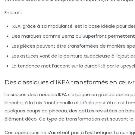
En bref :
IKEA, grâce à sa modularité, est la base idéale pour des
Des marques comme Bemz ou Superfront permettent d’h
Les pièces peuvent être transformées de manière spect
Les astuces vont de la peinture audacieuse à l’ajout d
La tendance met l’accent sur la durabilité par le upcy
Des classiques d’IKEA transformés en œuvre
Le succès des meubles IKEA s’explique en grande partie par
blanche, à la fois fonctionnelle et idéale pour être cust
quelques coups de pinceau, des pattes revisitées en bois 
élément déco. Ce type de transformation est souvent la p
Ces opérations ne s’arrêtent pas à l’esthétique. La conf