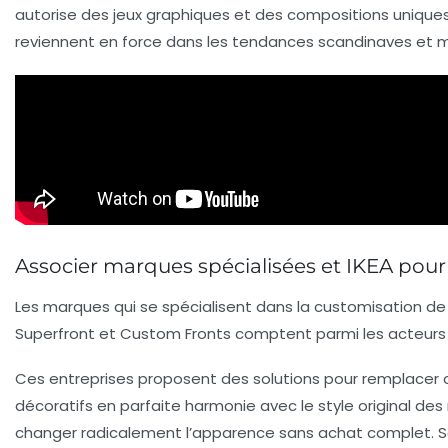
autorise des jeux graphiques et des compositions unique
reviennent en force dans les tendances scandinaves et m
Associer marques spécialisées et IKEA po
Les marques qui se spécialisent dans la customisation d
Superfront et Custom Fronts comptent parmi les acteur
Ces entreprises proposent des solutions pour remplacer ou
décoratifs en parfaite harmonie avec le style original de
changer radicalement l’apparence sans achat complet. 