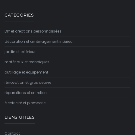
CATÉGORIES
DIY et créations personnalisées
décoration et aménagement intérieur
jardin et extérieur
matériaux et techniques
outillage et équipement
rénovation et gros oeuvre
réparations et entretien
électricité et plomberie
LIENS UTILES
Contact