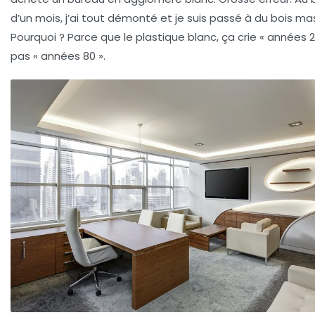
d’un mois, j’ai tout démonté et je suis passé à du bois mas
Pourquoi ? Parce que le plastique blanc, ça crie « années 2
pas « années 80 ».