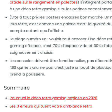
article sur le rangement en palettes
) s'intègrent parf
à une déco retro gaming si tu les patines correctemen
Évite à tout prix les posters encadrés bon marché. Un
jeux rétro, c’est comme une galerie d’art : la qualité d
compte autant que l’affiche.
Le piège numéro un : vouloir tout exposer. Une déco re
gaming efficace, c’est 70% d’espace vide et 30% d’obj
soigneusement choisis.
Les consoles doivent être fonctionnelles, pas décorati
NES qui ne s’allume pas, c’est juste un bout de plastiqu
prend la poussière.
Sommaire
Pourquoi la déco retro gaming explose en 2026
Les 3 erreurs qui tuent votre ambiance retro