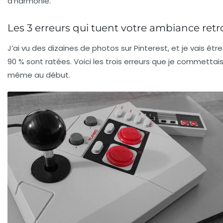
d’
harmonie
.
Les 3 erreurs qui tuent votre ambiance retr
J’ai vu des dizaines de photos sur Pinterest, et je vais être
90 % sont ratées. Voici les trois erreurs que je commettai
même au début.