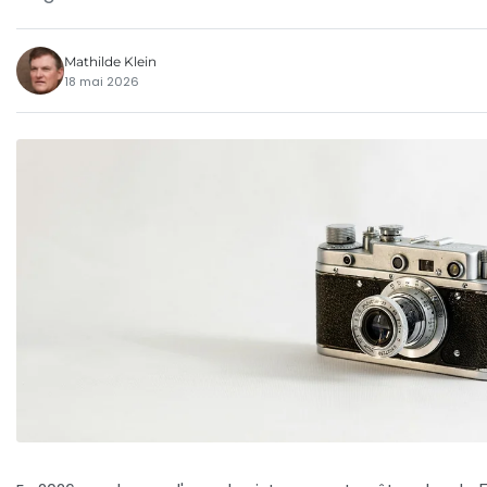
Mathilde Klein
18 mai 2026