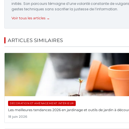
initiés. Son parcours témoigne d’une volonté constante de vulgaris
gestes techniques sans sacrifier la justesse de l’information.
Voir tous les articles →
ARTICLES SIMILAIRES
DÉCORATION ET AMÉNAGEMENT INTÉRIEUR
Les meilleures tendances 2026 en jardinage et outils de jardin à découv
18 juin 2026