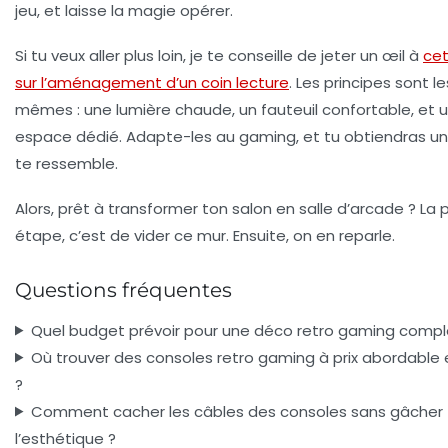
jeu, et laisse la magie opérer.
Si tu veux aller plus loin, je te conseille de jeter un œil à
cet
sur l’aménagement d’un coin lecture
. Les principes sont le
mêmes : une lumière chaude, un fauteuil confortable, et 
espace dédié. Adapte-les au gaming, et tu obtiendras un 
te ressemble.
Alors, prêt à transformer ton salon en salle d’arcade ? La
étape, c’est de vider ce mur. Ensuite, on en reparle.
Questions fréquentes
Quel budget prévoir pour une déco retro gaming compl
Où trouver des consoles retro gaming à prix abordable 
?
Comment cacher les câbles des consoles sans gâcher
l’esthétique ?