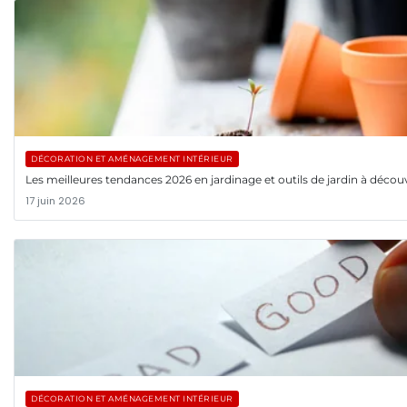
DÉCORATION ET AMÉNAGEMENT INTÉRIEUR
Les meilleures tendances 2026 en jardinage et outils de jardin à découv
17 juin 2026
DÉCORATION ET AMÉNAGEMENT INTÉRIEUR