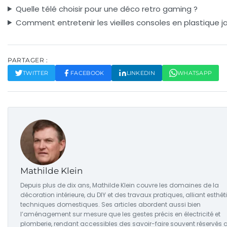
Quelle télé choisir pour une déco retro gaming ?
Comment entretenir les vieilles consoles en plastique ja
PARTAGER :
TWITTER
FACEBOOK
LINKEDIN
WHATSAPP
Mathilde Klein
Depuis plus de dix ans, Mathilde Klein couvre les domaines de la
décoration intérieure, du DIY et des travaux pratiques, alliant esthét
techniques domestiques. Ses articles abordent aussi bien
l’aménagement sur mesure que les gestes précis en électricité et
plomberie, rendant accessibles des savoir-faire souvent réservés 