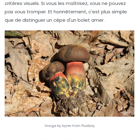
critères visuels. Si vous les maîtrisez, vous ne pouvez
pas vous tromper. Et honnêtement, c'est plus simple
que de distinguer un cèpe d'un bolet amer.
Image by byrev from Pixabay