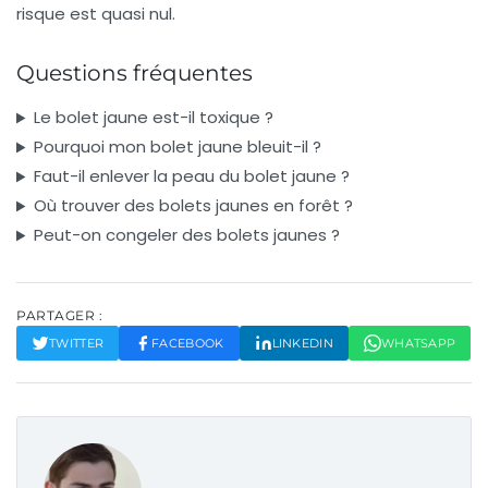
risque est quasi nul.
Questions fréquentes
Le bolet jaune est-il toxique ?
Pourquoi mon bolet jaune bleuit-il ?
Faut-il enlever la peau du bolet jaune ?
Où trouver des bolets jaunes en forêt ?
Peut-on congeler des bolets jaunes ?
PARTAGER :
TWITTER
FACEBOOK
LINKEDIN
WHATSAPP