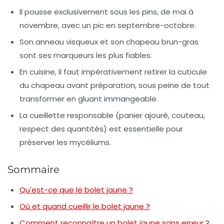
Il pousse exclusivement sous les pins, de mai à
novembre, avec un pic en septembre-octobre.
Son anneau visqueux et son chapeau brun-gras
sont ses marqueurs les plus fiables.
En cuisine, il faut impérativement retirer la cuticule
du chapeau avant préparation, sous peine de tout
transformer en gluant immangeable.
La cueillette responsable (panier ajouré, couteau,
respect des quantités) est essentielle pour
préserver les mycéliums.
Sommaire
Qu'est-ce que le bolet jaune ?
Où et quand cueillir le bolet jaune ?
Comment reconnaître un bolet jaune sans erreur ?