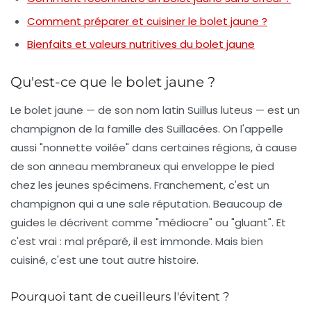
Comment préparer et cuisiner le bolet jaune ?
Bienfaits et valeurs nutritives du bolet jaune
Qu'est-ce que le bolet jaune ?
Le bolet jaune — de son nom latin
Suillus luteus
— est un
champignon de la famille des Suillacées. On l'appelle
aussi "nonnette voilée" dans certaines régions, à cause
de son anneau membraneux qui enveloppe le pied
chez les jeunes spécimens. Franchement, c'est un
champignon qui a une sale réputation. Beaucoup de
guides le décrivent comme "médiocre" ou "gluant". Et
c'est vrai : mal préparé, il est immonde. Mais bien
cuisiné, c'est une tout autre histoire.
Pourquoi tant de cueilleurs l'évitent ?