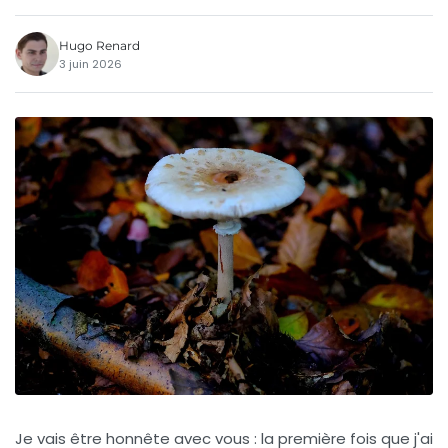
Hugo Renard
3 juin 2026
Je vais être honnête avec vous : la première fois que j'ai