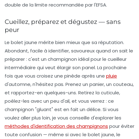
double de la limite recommandée par l'EFSA.
Cueillez, préparez et dégustez — sans
peur
Le bolet jaune mérite bien mieux que sa réputation.
Abondant, facile à identifier, savoureux quand on sait le
préparer : c'est un champignon idéal pour le cueilleur
intermédiaire qui veut élargir son panel. La prochaine
fois que vous croisez une pinède après une
pluie
d'automne, n'hésitez pas. Prenez un panier, un couteau,
et rapportez-en quelques-uns. Retirez la cuticule,
poêlez-les avec un peu d'ail, et vous verrez : ce
champignon "gluant" est en fait un délice. Si vous
voulez aller plus loin, je vous conseille d'explorer les
méthodes d'identification des champignons
pour éviter
toute confusion — même si avec le bolet jaune, le