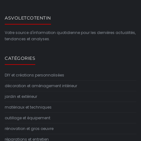
ASVOLETCOTENTIN
Votre source d'information quotidienne pour les dernières actualités,
tendances et analyses.
CATÉGORIES
DIY et créations personnalisées
décoration et aménagement intérieur
jardin et extérieur
matériaux et techniques
outillage et équipement
rénovation et gros oeuvre
réparations et entretien