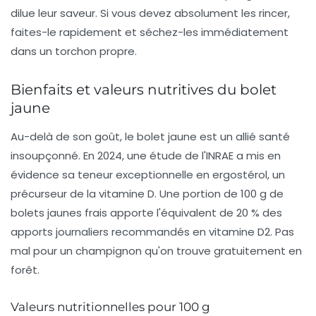
dilue leur saveur. Si vous devez absolument les rincer,
faites-le rapidement et séchez-les immédiatement
dans un torchon propre.
Bienfaits et valeurs nutritives du bolet
jaune
Au-delà de son goût, le bolet jaune est un allié santé
insoupçonné. En 2024, une étude de l'INRAE a mis en
évidence sa teneur exceptionnelle en ergostérol, un
précurseur de la vitamine D. Une portion de 100 g de
bolets jaunes frais apporte l'équivalent de 20 % des
apports journaliers recommandés en vitamine D2. Pas
mal pour un champignon qu'on trouve gratuitement en
forêt.
Valeurs nutritionnelles pour 100 g