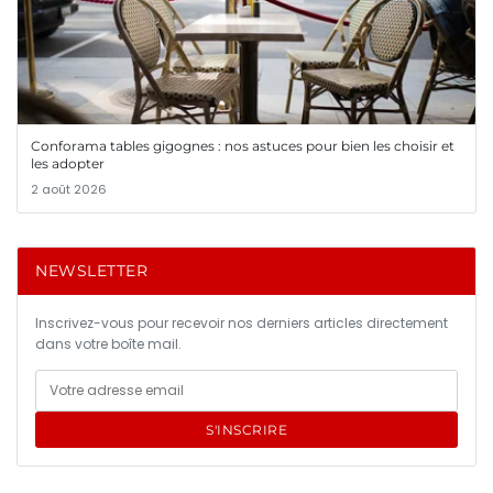
Conforama tables gigognes : nos astuces pour bien les choisir et
les adopter
2 août 2026
NEWSLETTER
Inscrivez-vous pour recevoir nos derniers articles directement
dans votre boîte mail.
S'INSCRIRE