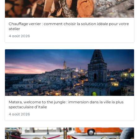
Chauffage verrier : comment choisir la solution idéale pour votre
atelier
4 août 2026
Matera, welcome to the jungle : immersion dans la ville la plus
spectaculaire d’Italie
4 août 2026