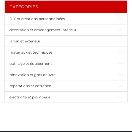
CATÉGORIES
DIY et créations personnalisées
décoration et aménagement intérieur
jardin et extérieur
matériaux et techniques
outillage et équipement
rénovation et gros oeuvre
réparations et entretien
électricité et plomberie