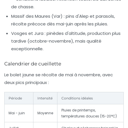
de chasse.
Massif des Maures (Var)
: pins d'Alep et parasols,
récolte précoce dès mai-juin après les pluies.
Vosges et Jura
: pinèdes d'altitude, production plus
tardive (octobre-novembre), mais qualité
exceptionnelle.
Calendrier de cueillette
Le bolet jaune se récolte de mai à novembre, avec
deux pics principaux :
Période
Intensité
Conditions idéales
Pluies de printemps,
Mai - juin
Moyenne
températures douces (15-20°C)