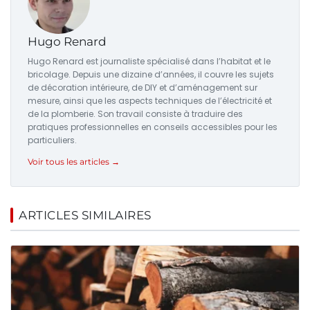
Hugo Renard
Hugo Renard est journaliste spécialisé dans l’habitat et le
bricolage. Depuis une dizaine d’années, il couvre les sujets
de décoration intérieure, de DIY et d’aménagement sur
mesure, ainsi que les aspects techniques de l’électricité et
de la plomberie. Son travail consiste à traduire des
pratiques professionnelles en conseils accessibles pour les
particuliers.
Voir tous les articles →
ARTICLES SIMILAIRES