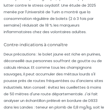
lutter contre le stress oxydatif. Une étude de 2025
menée par l'Université de Turin a montré que la
consommation régulière de bolets (2 à 3 fois par
semaine) réduisait de 18 % les marqueurs
inflammatoires chez des volontaires adultes.
Contre-indications à connaître
Deux précautions : le bolet jaune est riche en purines,
déconseillé aux personnes souffrant de goutte ou de
calculs rénaux. Et comme tous les champignons
sauvages, il peut accumuler des métaux lourds s'il
pousse près de routes fréquentées ou d'anciens sites
industriels. Mon conseil : évitez les cueillettes à moins
de 50 mètres d'une route départementale. J'ai fait
analyser un échantillon prélevé en bordure de D933
dans les Landes : teneur en plomb de 0,8 mg/kg, soit le