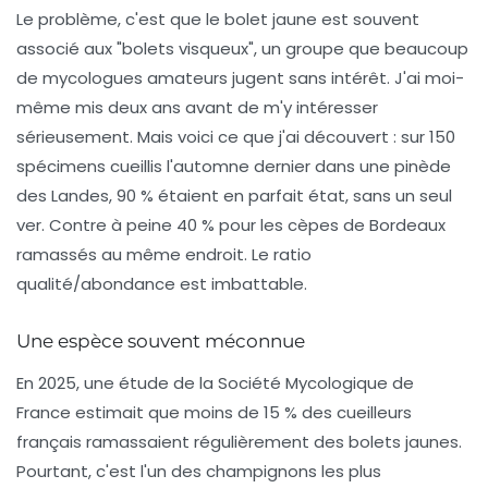
Le problème, c'est que le bolet jaune est souvent
associé aux "bolets visqueux", un groupe que beaucoup
de mycologues amateurs jugent sans intérêt. J'ai moi-
même mis deux ans avant de m'y intéresser
sérieusement. Mais voici ce que j'ai découvert : sur 150
spécimens cueillis l'automne dernier dans une pinède
des Landes, 90 % étaient en parfait état, sans un seul
ver. Contre à peine 40 % pour les cèpes de Bordeaux
ramassés au même endroit. Le ratio
qualité/abondance est imbattable.
Une espèce souvent méconnue
En 2025, une étude de la Société Mycologique de
France estimait que moins de 15 % des cueilleurs
français ramassaient régulièrement des bolets jaunes.
Pourtant, c'est l'un des champignons les plus