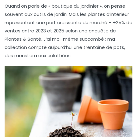
Quand on parle de « boutique du jardinier », on pense
souvent aux outils de jardin. Mais les
plantes d’intérieur
représentent une part croissante du marché – +25% de
ventes entre 2023 et 2025 selon une enquête de
Plantes & Santé. J’ai moi-même succombé : ma
collection compte aujourd’hui une trentaine de pots,
des monstera aux calathéas.