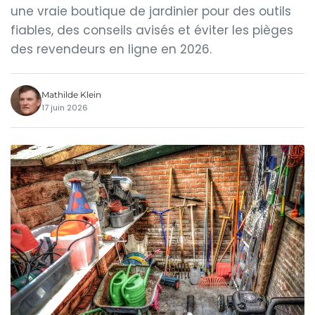
une vraie boutique de jardinier pour des outils
fiables, des conseils avisés et éviter les pièges
des revendeurs en ligne en 2026.
Mathilde Klein
17 juin 2026