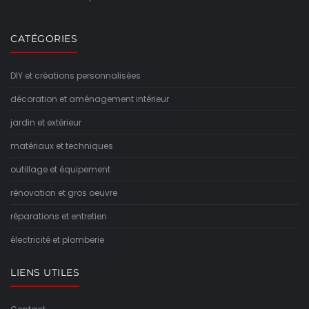
CATÉGORIES
DIY et créations personnalisées
décoration et aménagement intérieur
jardin et extérieur
matériaux et techniques
outillage et équipement
rénovation et gros oeuvre
réparations et entretien
électricité et plomberie
LIENS UTILES