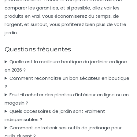
comparer les garanties, et si possible, allez voir les
produits en vrai. Vous économiserez du temps, de
l’argent, et surtout, vous profiterez bien plus de votre
jardin.
Questions fréquentes
Quelle est la meilleure boutique du jardinier en ligne
en 2026 ?
Comment reconnaître un bon sécateur en boutique
?
Faut-il acheter des plantes d’intérieur en ligne ou en
magasin ?
Quels accessoires de jardin sont vraiment
indispensables ?
Comment entretenir ses outils de jardinage pour
qu’ils durent ?