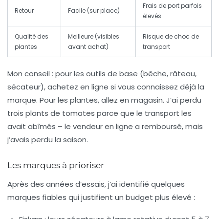
Frais de port parfois
Retour
Facile (sur place)
élevés
Qualité des
Meilleure (visibles
Risque de choc de
plantes
avant achat)
transport
Mon conseil : pour les outils de base (bêche, râteau,
sécateur), achetez en ligne si vous connaissez déjà la
marque. Pour les plantes, allez en magasin. J’ai perdu
trois plants de tomates parce que le transport les
avait abîmés – le vendeur en ligne a remboursé, mais
j’avais perdu la saison.
Les marques à prioriser
Après des années d’essais, j’ai identifié quelques
marques fiables qui justifient un budget plus élevé :