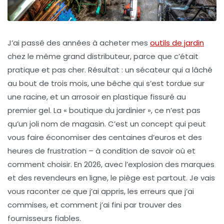
J’ai passé des années à acheter mes
outils de jardin
chez le même grand distributeur, parce que c’était
pratique et pas cher. Résultat : un sécateur qui a lâché
au bout de trois mois, une bêche qui s’est tordue sur
une racine, et un arrosoir en plastique fissuré au
premier gel. La « boutique du jardinier », ce n’est pas
qu’un joli nom de magasin. C’est un concept qui peut
vous faire économiser des centaines d’euros et des
heures de frustration – à condition de savoir où et
comment choisir. En 2026, avec l’explosion des marques
et des revendeurs en ligne, le piège est partout. Je vais
vous raconter ce que j’ai appris, les erreurs que j’ai
commises, et comment j’ai fini par trouver des
fournisseurs fiables.