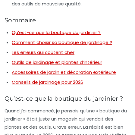
des outils de mauvaise qualité.
Sommaire
Qu’est-ce que la boutique du jardinier ?
Comment choisir sa boutique de jardinage ?
Les erreurs qui coûtent cher
Outils de jardinage et plantes d’intérieur
Accessoires de jardin et décoration extérieure
Conseils de jardinage pour 2026
Qu’est-ce que la boutique du jardinier ?
Quand j’ai commencé, je pensais qu’une « boutique du
jardinier » était juste un magasin qui vendait des
plantes et des outils. Grave erreur. La réalité est bien