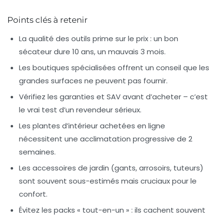
Points clés à retenir
La qualité des outils prime sur le prix : un bon
sécateur dure 10 ans, un mauvais 3 mois.
Les boutiques spécialisées offrent un conseil que les
grandes surfaces ne peuvent pas fournir.
Vérifiez les garanties et SAV avant d’acheter – c’est
le vrai test d’un revendeur sérieux.
Les plantes d’intérieur achetées en ligne
nécessitent une acclimatation progressive de 2
semaines.
Les accessoires de jardin (gants, arrosoirs, tuteurs)
sont souvent sous-estimés mais cruciaux pour le
confort.
Évitez les packs « tout-en-un » : ils cachent souvent