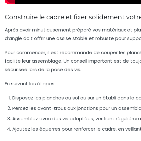
Construire le cadre et fixer solidement vot
Après avoir minutieusement préparé vos matériaux et plani
d’angle doit offrir une assise stable et robuste pour supp
Pour commencer, il est recommandé de couper les planche
facilite leur assemblage. Un conseil important est de tou
sécurisée lors de la pose des vis.
En suivant les étapes :
Disposez les planches au sol ou sur un établi dans la c
Percez les avant-trous aux jonctions pour un assembl
Assemblez avec des vis adaptées, vérifiant régulièremen
Ajoutez les équerres pour renforcer le cadre, en veilla