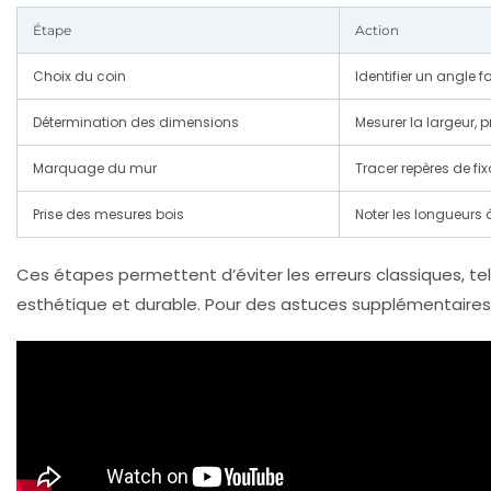
Étape
Action
Choix du coin
Identifier un angle 
Détermination des dimensions
Mesurer la largeur, 
Marquage du mur
Tracer repères de fi
Prise des mesures bois
Noter les longueurs 
Ces étapes permettent d’éviter les erreurs classiques, tel
esthétique et durable. Pour des astuces supplémentaires 