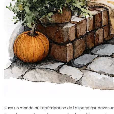
Dans un monde où l’optimisation de l’espace est devenue 