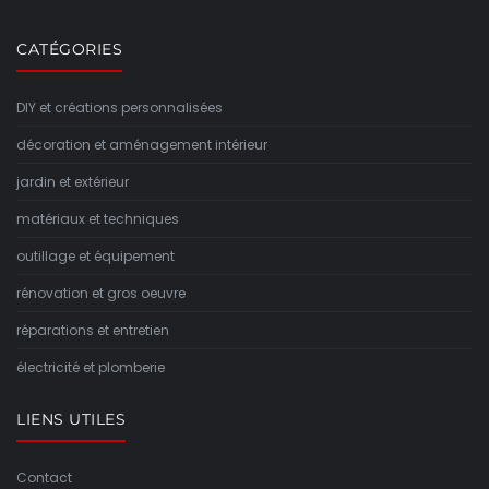
CATÉGORIES
DIY et créations personnalisées
décoration et aménagement intérieur
jardin et extérieur
matériaux et techniques
outillage et équipement
rénovation et gros oeuvre
réparations et entretien
électricité et plomberie
LIENS UTILES
Contact