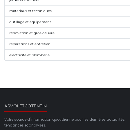
matériaux et techniques
outillage et équipement
rénovation et gros oeuvre
réparations et entretien
électricité et plomberie
ASVOLETCOTENTIN
Votre source d'information quotidienne pour les dernières actualités,
tendances et analyses.