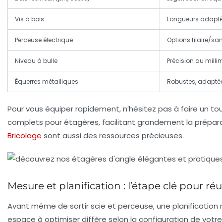
Vis à bois
Longueurs adaptée
Perceuse électrique
Options filaire/sans
Niveau à bulle
Précision au milli
Équerres métalliques
Robustes, adapté
Pour vous équiper rapidement, n’hésitez pas à faire un tou
complets pour étagères, facilitant grandement la prépara
Bricolage
sont aussi des ressources précieuses.
Mesure et planification : l’étape clé pour r
Avant même de sortir scie et perceuse, une planification
espace à optimiser diffère selon la configuration de vot