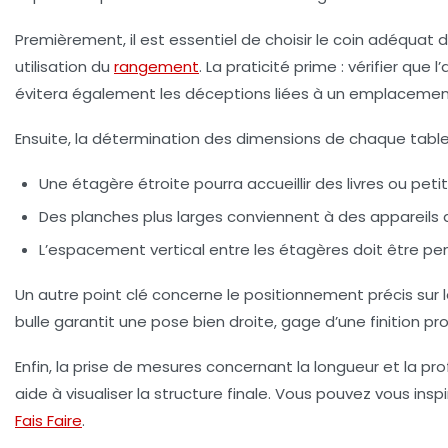
Premièrement, il est essentiel de choisir le coin adéquat
utilisation du
rangement
. La praticité prime : vérifier que
évitera également les déceptions liées à un emplacement
Ensuite, la détermination des dimensions de chaque table
Une étagère étroite pourra accueillir des livres ou peti
Des planches plus larges conviennent à des appareils d
L’espacement vertical entre les étagères doit être pe
Un autre point clé concerne le positionnement précis sur
bulle garantit une pose bien droite, gage d’une finition pro
Enfin, la prise de mesures concernant la longueur et la 
aide à visualiser la structure finale. Vous pouvez vous in
Fais Faire
.