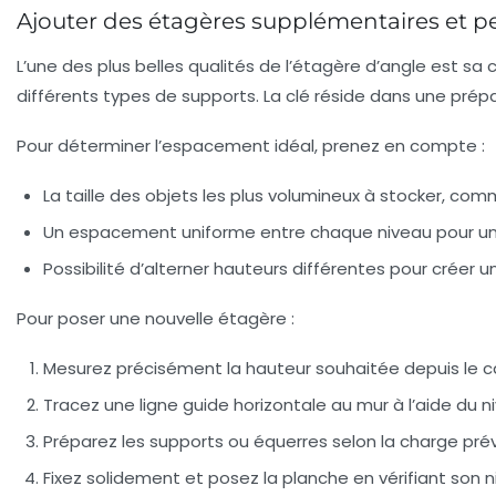
Ajouter des étagères supplémentaires et pe
L’une des plus belles qualités de l’étagère d’angle est sa
différents types de supports. La clé réside dans une pré
Pour déterminer l’espacement idéal, prenez en compte :
La taille des objets les plus volumineux à stocker, comme
Un espacement uniforme entre chaque niveau pour un
Possibilité d’alterner hauteurs différentes pour créer u
Pour poser une nouvelle étagère :
Mesurez précisément la hauteur souhaitée depuis le ca
Tracez une ligne guide horizontale au mur à l’aide du n
Préparez les supports ou équerres selon la charge pré
Fixez solidement et posez la planche en vérifiant son n