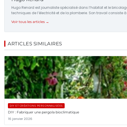
Hugo Renard est journaliste spécialisé dans l’habitat et le bricola
techniques de l’électricité et de la plomberie. Son travail consiste 
Voir tous les articles →
ARTICLES SIMILAIRES
DIY ET CRÉATIONS PERSONNALISÉES
DIY : Fabriquer une pergola bioclimatique
16 janvier 2026