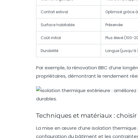
Confort estival
Optimisé grâce à 
Surface habitable
Préservée
Coût initial
Plus élevé (100-
Durabilité
Longue (jusqu’à 
Par exemple, la rénovation BBC d’une longè
propriétaires, démontrant le rendement rée
Techniques et matériaux : choisir
La mise en œuvre d’une isolation thermique p
configuration du bâtiment et les contrainte