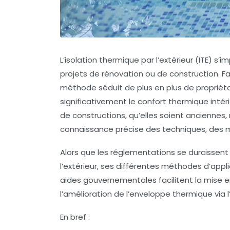
L’isolation thermique par l’extérieur (ITE)
projets de rénovation ou de construction. Fa
méthode séduit de plus en plus de propriét
significativement le confort thermique inté
de constructions, qu’elles soient anciennes
connaissance précise des techniques, des mat
Alors que les réglementations se durcissent
l’extérieur, ses différentes méthodes d’appli
aides gouvernementales facilitent la mise e
l’amélioration de l’enveloppe thermique via l
En bref :