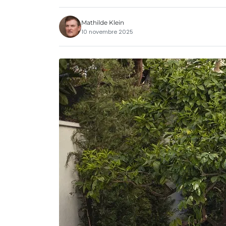
Mathilde Klein
10 novembre 2025