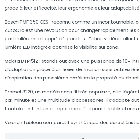
grâce à leur efficacité, leur ergonomie et leur adaptabilité
Bosch PMF 350 CES
: reconnu comme un incontournable, cet
AutoClic est une révolution pour changer rapidement les 
particulièrement apprécié pour les tâches variées, allant
lumière LED intégrée optimise la visibilité sur zone.
Makita DTM51Z
: stands out avec une puissance de 18V intég
d’adaptation grâce à un levier de fixation sans outil extér
d’aspiration des poussières améliore la propreté du chanti
Dremel 8220
, un modèle sans fil très populaire, allie légè
par minute et une multitude d’accessoires, il s’adapte aut
frontale en font un compagnon idéal pour les utilisateurs 
Voici un tableau comparatif synthétique des caractéristiqu