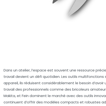
Dans un atelier, l’espace est souvent une ressource précie
travail devient un défi quotidien. Les outils multifonction
appareil, ils réduisent considérablement le besoin d’avoir
travail des professionnels comme des bricoleurs amateu
Makita, et Fein dominent le marché avec des outils inno
continuent d’offrir des modèles compacts et robustes ad