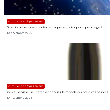
OUTILLAGE ET ÉQUIPEMENT
Scie circulaire vs scie sauteuse : laquelle choisir pour quel usage ?
10 novembre 2025
OUTILLAGE ET ÉQUIPEMENT
Perceuse visseuse : comment choisir le modèle adapté à vos besoins
10 novembre 2025