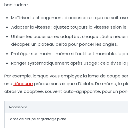
habitudes :
Maîtriser le changement d’accessoire :
que ce soit avec
Adapter la vitesse :
ajustez toujours la vitesse selon le
Utiliser les accessoires adaptés :
chaque tâche nécessit
décaper, un plateau delta pour poncer les angles.
Protéger ses mains :
même si l’outil est maniable, le 
Ranger systématiquement après usage :
cela évite la
Par exemple, lorsque vous employez la lame de coupe semi-c
une
découpe
précise sans risque d’éclats. De même, le p
abrasive adaptée, souvent auto-agrippante, pour un pon
Accessoire
Lame de coupe et grattage plate