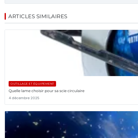
ARTICLES SIMILAIRES
OUTILLAGE ET ÉQUIPEMENT
Quelle lame choisir pour sa scie circulaire
4 décembre 2025