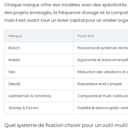
Chaque marque offre des modèles avec des spécificités te
des projets envisagés, la fréquence d’usage et la compatib
mais il est avant tout un levier capital pour un atelier org
Marque
Point fort
Bosch
Puissance et systèmes de fix
Makita
Ergonomie et autonomie batt
Fein
Réduction des vibrations et 
Dewalt
Robustesse et kit complet
Leatherman & Victorinox
Compacité et multi-outils por
Stanley & Facom
Fiabilité et service après-ven
Quel système de fixation choisir pour un outil mult