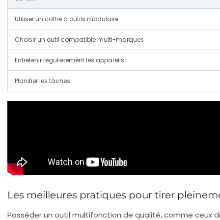
Utiliser un coffre à outils modulaire
Choisir un outil compatible multi-marques
Entretenir régulièrement les appareils
Planifier les tâches
Les meilleures pratiques pour tirer pleinem
Posséder un outil multifonction de qualité, comme ceux de