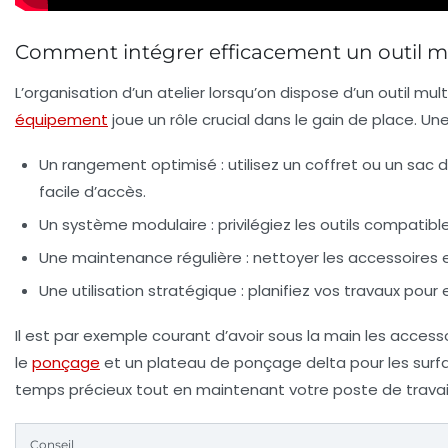
Comment intégrer efficacement un outil mu
L’organisation d’un atelier lorsqu’on dispose d’un outil mu
équipement
joue un rôle crucial dans le gain de place. Un
Un rangement optimisé :
utilisez un coffret ou un sa
facile d’accès.
Un système modulaire :
privilégiez les outils compatibl
Une maintenance régulière :
nettoyer les accessoires e
Une utilisation stratégique :
planifiez vos travaux pour 
Il est par exemple courant d’avoir sous la main les acces
le
ponçage
et un plateau de ponçage delta pour les surfac
temps précieux tout en maintenant votre poste de travai
Conseil