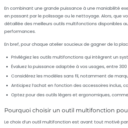
En combinant une grande puissance à une maniabilité exe
en passant par le polissage ou le nettoyage. Alors, que vo
détaillée des meilleurs outils multifonctions disponibles au
performances.
En bref, pour chaque atelier soucieux de gagner de la plac
Privilégiez les outils multifonctions qui intègrent un 
Évaluez la puissance adaptée à vos usages, entre 300 
Considérez les modèles sans fil, notamment de marq
Anticipez l’achat en fonction des accessoires inclus, car
Optez pour des outils légers et ergonomiques, comme c
Pourquoi choisir un outil multifonction pour
Le choix d’un outil multifonction est avant tout motivé p