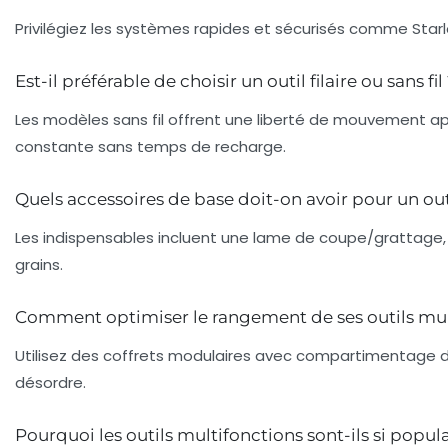
Privilégiez les systèmes rapides et sécurisés comme Star
Est-il préférable de choisir un outil filaire ou sans fil
Les modèles sans fil offrent une liberté de mouvement ap
constante sans temps de recharge.
Quels accessoires de base doit-on avoir pour un ou
Les indispensables incluent une lame de coupe/grattage, u
grains.
Comment optimiser le rangement de ses outils mul
Utilisez des coffrets modulaires avec compartimentage dédi
désordre.
Pourquoi les outils multifonctions sont-ils si popul