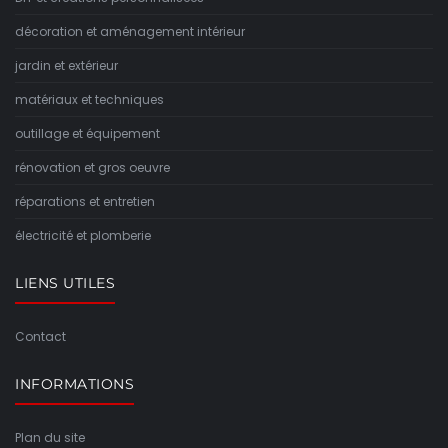
décoration et aménagement intérieur
jardin et extérieur
matériaux et techniques
outillage et équipement
rénovation et gros oeuvre
réparations et entretien
électricité et plomberie
LIENS UTILES
Contact
INFORMATIONS
Plan du site