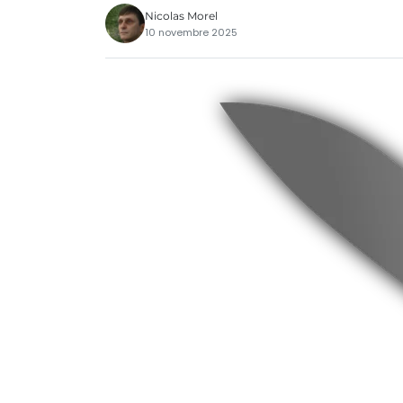
Nicolas Morel
10 novembre 2025