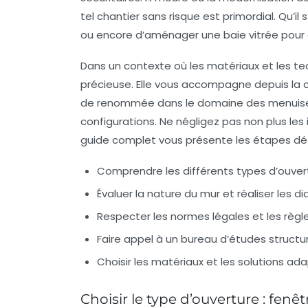
tel chantier sans risque est primordial. Qu’il
ou encore d’aménager une baie vitrée pour o
Dans un contexte où les matériaux et les t
précieuse. Elle vous accompagne depuis la c
de renommée dans le domaine des menuiser
configurations. Ne négligez pas non plus l
guide complet vous présente les étapes détai
Comprendre les différents types d’ouvertu
Évaluer la nature du mur et réaliser les 
Respecter les normes légales et les règle
Faire appel à un bureau d’études structur
Choisir les matériaux et les solutions a
Choisir le type d’ouverture : fenêt