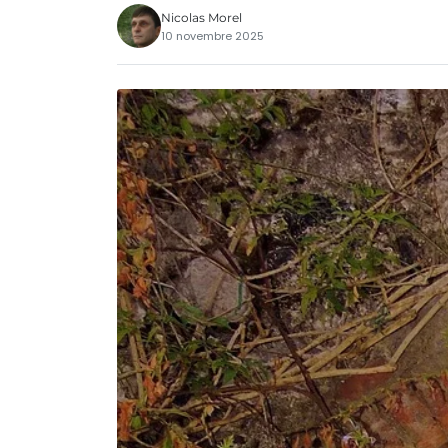
Nicolas Morel
10 novembre 2025