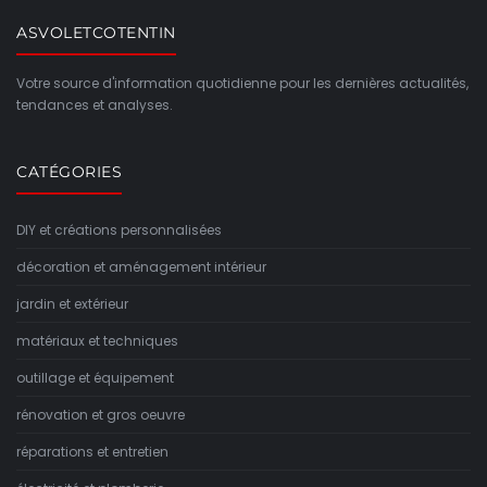
ASVOLETCOTENTIN
Votre source d'information quotidienne pour les dernières actualités,
tendances et analyses.
CATÉGORIES
DIY et créations personnalisées
décoration et aménagement intérieur
jardin et extérieur
matériaux et techniques
outillage et équipement
rénovation et gros oeuvre
réparations et entretien