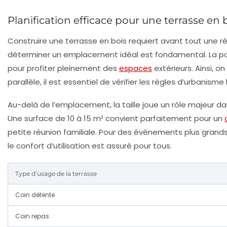
Planification efficace pour une terrasse e
Construire une terrasse en bois requiert avant tout une r
déterminer un
emplacement idéal
est fondamental. La pos
pour profiter pleinement des
espaces
extérieurs. Ainsi, 
parallèle, il est essentiel de vérifier les règles d’urbanis
Au-delà de l’emplacement, la taille joue un rôle majeur da
Une surface de 10 à 15 m² convient parfaitement pour un
petite réunion familiale. Pour des événements plus grand
le confort d’utilisation est assuré pour tous.
Type d’usage de la terrasse
Coin détente
Coin repas