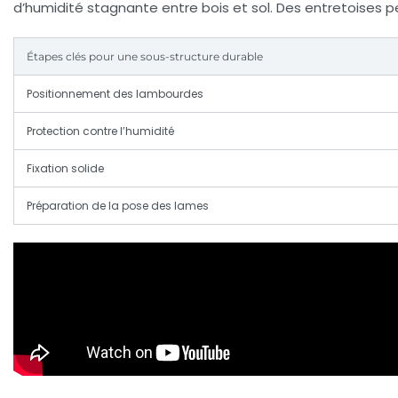
d’humidité stagnante entre bois et sol. Des entretoises p
Étapes clés pour une sous-structure durable
Positionnement des lambourdes
Protection contre l’humidité
Fixation solide
Préparation de la pose des lames