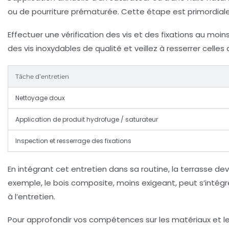
ou de pourriture prématurée. Cette étape est primordial
Effectuer une vérification des vis et des fixations au moin
des vis inoxydables de qualité et veillez à resserrer celle
Tâche d’entretien
Nettoyage doux
Application de produit hydrofuge / saturateur
Inspection et resserrage des fixations
En intégrant cet entretien dans sa routine, la terrasse de
exemple, le bois composite, moins exigeant, peut s’intégrer
à l’entretien.
Pour approfondir vos compétences sur les matériaux et le