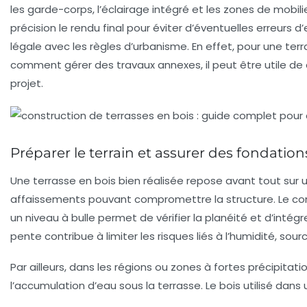
les garde-corps, l’éclairage intégré et les zones de mobili
précision le rendu final pour éviter d’éventuelles erreurs 
légale avec les règles d’urbanisme. En effet, pour une ter
comment gérer des travaux annexes, il peut être utile de
projet.
Préparer le terrain et assurer des fondation
Une terrasse en bois bien réalisée repose avant tout sur un
affaissements pouvant compromettre la structure. Le comp
un niveau à bulle permet de vérifier la planéité et d’intég
pente contribue à limiter les risques liés à l’humidité, so
Par ailleurs, dans les régions ou zones à fortes précipitati
l’accumulation d’eau sous la terrasse. Le bois utilisé dans