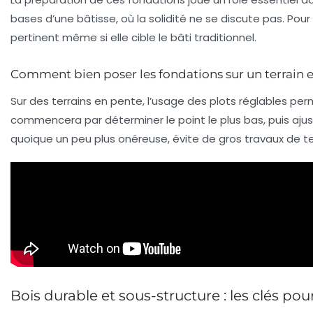
bases d’une bâtisse, où la solidité ne se discute pas. Pour
pertinent même si elle cible le bâti traditionnel.
Comment bien poser les fondations sur un terrain 
Sur des terrains en pente, l’usage des plots réglables pe
commencera par déterminer le point le plus bas, puis ajust
quoique un peu plus onéreuse, évite de gros travaux de t
Bois durable et sous-structure : les clés po