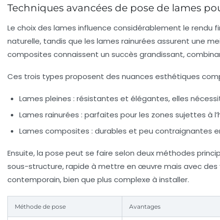
Techniques avancées de pose de lames pour
Le choix des lames influence considérablement le rendu f
naturelle, tandis que les lames rainurées assurent une me
composites connaissent un succès grandissant, combinan
Ces trois types proposent des nuances esthétiques compl
Lames pleines :
résistantes et élégantes, elles nécessit
Lames rainurées :
parfaites pour les zones sujettes à l’
Lames composites :
durables et peu contraignantes en
Ensuite, la pose peut se faire selon deux méthodes principal
sous-structure, rapide à mettre en œuvre mais avec des vis v
contemporain, bien que plus complexe à installer.
Méthode de pose
Avantages