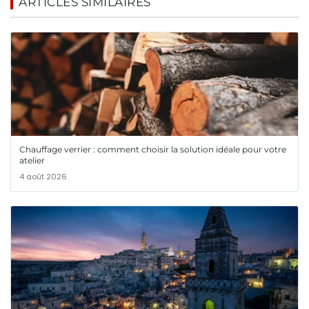
ARTICLES SIMILAIRES
Chauffage verrier : comment choisir la solution idéale pour votre
atelier
4 août 2026