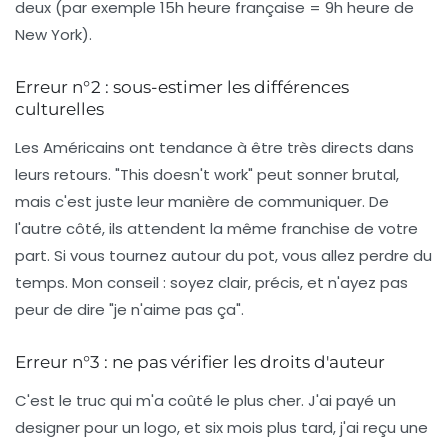
deux (par exemple 15h heure française = 9h heure de
New York).
Erreur n°2 : sous-estimer les différences
culturelles
Les Américains ont tendance à être très directs dans
leurs retours. "This doesn't work" peut sonner brutal,
mais c'est juste leur manière de communiquer. De
l'autre côté, ils attendent la même franchise de votre
part. Si vous tournez autour du pot, vous allez perdre du
temps.
Mon conseil :
soyez clair, précis, et n'ayez pas
peur de dire "je n'aime pas ça".
Erreur n°3 : ne pas vérifier les droits d'auteur
C'est le truc qui m'a coûté le plus cher. J'ai payé un
designer pour un logo, et six mois plus tard, j'ai reçu une