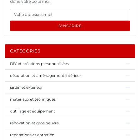
dans votre boîte mail.
S'INSCRIRE
CATÉGORIES
DIY et créations personnalisées
décoration et aménagement intérieur
jardin et extérieur
matériaux et techniques
outillage et équipement
rénovation et gros oeuvre
réparations et entretien