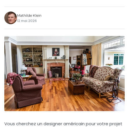
Mathilde Klein
12 mai 2026
Vous cherchez un
designer américain
pour votre projet