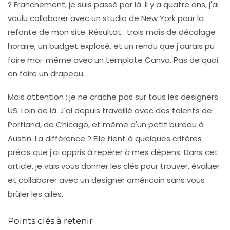
? Franchement, je suis passé par là. Il y a quatre ans, j'ai
voulu collaborer avec un studio de New York pour la
refonte de mon site. Résultat : trois mois de décalage
horaire, un budget explosé, et un rendu que j'aurais pu
faire moi-même avec un template Canva. Pas de quoi
en faire un drapeau.
Mais attention : je ne crache pas sur tous les designers
US. Loin de là. J'ai depuis travaillé avec des talents de
Portland, de Chicago, et même d'un petit bureau à
Austin. La différence ? Elle tient à quelques critères
précis que j'ai appris à repérer à mes dépens. Dans cet
article, je vais vous donner les clés pour
trouver, évaluer
et collaborer avec un designer américain
sans vous
brûler les ailes.
Points clés à retenir