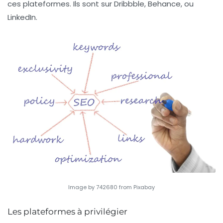
ces plateformes. Ils sont sur
Dribbble, Behance, ou
LinkedIn
.
Image by 742680 from Pixabay
Les plateformes à privilégier