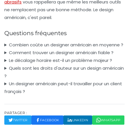
abrasifs
vous rappellera que même les meilleurs outils
ne remplacent pas une bonne méthode. Le design
américain, c'est pareil.
Questions fréquentes
Combien coûte un designer américain en moyenne ?
Comment trouver un designer américain fiable ?
Le décalage horaire est-il un problème majeur ?
Quels sont les droits d'auteur sur un design américain
?
Un designer américain peut-il travailler pour un client
français ?
PARTAGER :
TWITTER
FACEBOOK
LINKEDIN
WHATSAPP