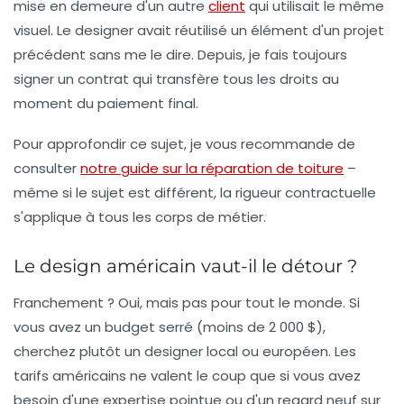
mise en demeure d'un autre
client
qui utilisait le même
visuel. Le designer avait réutilisé un élément d'un projet
précédent sans me le dire. Depuis, je fais
toujours
signer un contrat qui transfère tous les droits
au
moment du paiement final.
Pour approfondir ce sujet, je vous recommande de
consulter
notre guide sur la réparation de toiture
–
même si le sujet est différent, la rigueur contractuelle
s'applique à tous les corps de métier.
Le design américain vaut-il le détour ?
Franchement ? Oui, mais pas pour tout le monde. Si
vous avez un budget serré (moins de 2 000 $),
cherchez plutôt un designer local ou européen. Les
tarifs américains ne valent le coup que si vous avez
besoin d'une
expertise pointue
ou d'un
regard neuf sur