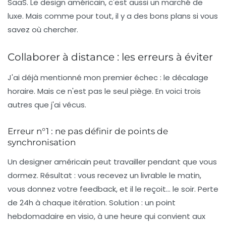
SaaS. Le design américain, c'est aussi un marché de
luxe. Mais comme pour tout, il y a des bons plans si vous
savez où chercher.
Collaborer à distance : les erreurs à éviter
J'ai déjà mentionné mon premier échec : le décalage
horaire. Mais ce n'est pas le seul piège. En voici trois
autres que j'ai vécus.
Erreur n°1 : ne pas définir de points de
synchronisation
Un designer américain peut travailler pendant que vous
dormez. Résultat : vous recevez un livrable le matin,
vous donnez votre feedback, et il le reçoit... le soir. Perte
de 24h à chaque itération.
Solution :
un point
hebdomadaire en visio, à une heure qui convient aux