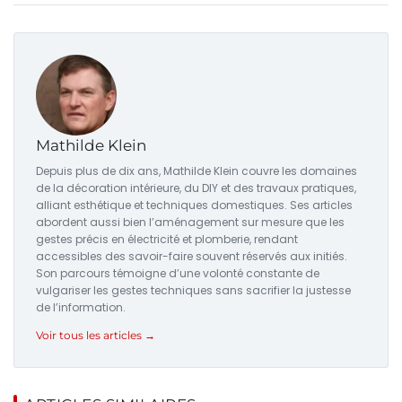
Mathilde Klein
Depuis plus de dix ans, Mathilde Klein couvre les domaines
de la décoration intérieure, du DIY et des travaux pratiques,
alliant esthétique et techniques domestiques. Ses articles
abordent aussi bien l’aménagement sur mesure que les
gestes précis en électricité et plomberie, rendant
accessibles des savoir-faire souvent réservés aux initiés.
Son parcours témoigne d’une volonté constante de
vulgariser les gestes techniques sans sacrifier la justesse
de l’information.
Voir tous les articles →