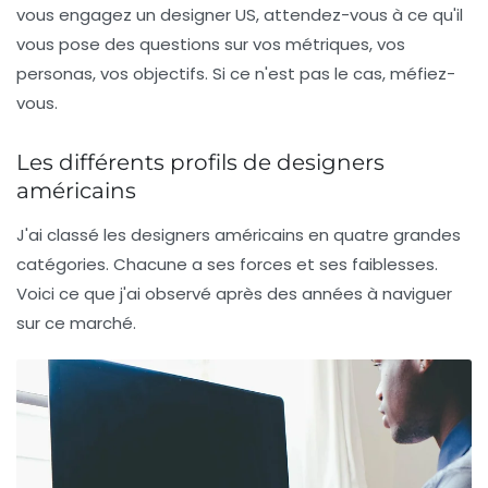
vous engagez un designer US, attendez-vous à ce qu'il
vous pose des questions sur vos métriques, vos
personas, vos objectifs. Si ce n'est pas le cas, méfiez-
vous.
Les différents profils de designers
américains
J'ai classé les designers américains en quatre grandes
catégories. Chacune a ses forces et ses faiblesses.
Voici ce que j'ai observé après des années à naviguer
sur ce marché.