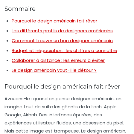
Sommaire
Pourquoi le design américain fait rêver
Les différents profils de designers américains
Comment trouver un bon designer américain
Budget et négociation : les chiffres à connaître
Collaborer à distance : les erreurs à éviter
Le design américain vaut-il le détour ?
Pourquoi le design américain fait rêver
Avouons-le : quand on pense
designer américain
, on
imagine tout de suite les géants de la tech. Apple,
Google, Airbnb. Des interfaces épurées, des
expériences utilisateur fluides, une obsession du pixel.
Mais cette image est trompeuse. Le design américain,