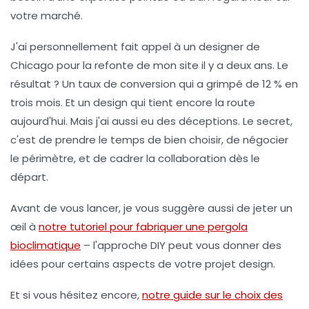
votre marché
.
J'ai personnellement fait appel à un designer de
Chicago pour la refonte de mon site il y a deux ans. Le
résultat ? Un taux de conversion qui a grimpé de 12 % en
trois mois. Et un design qui tient encore la route
aujourd'hui. Mais j'ai aussi eu des déceptions. Le secret,
c'est de
prendre le temps de bien choisir
, de
négocier
le périmètre
, et de
cadrer la collaboration
dès le
départ.
Avant de vous lancer, je vous suggère aussi de jeter un
œil à
notre tutoriel pour fabriquer une pergola
bioclimatique
– l'approche DIY peut vous donner des
idées pour certains aspects de votre projet design.
Et si vous hésitez encore,
notre guide sur le choix des