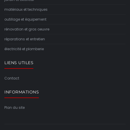
matériaux et techniques
outillage et équipement
rénovation et gros oeuvre
réparations et entretien
électricité et plomberie
LIENS UTILES
Contact
INFORMATIONS
Plan du site