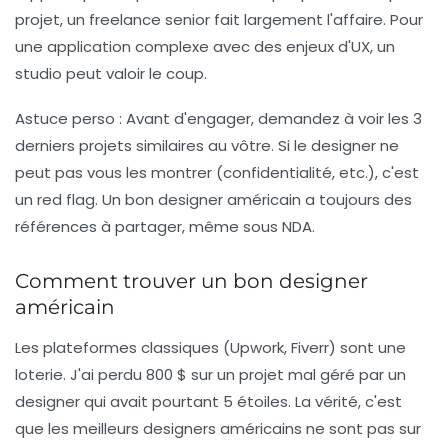
projet, un
freelance senior
fait largement l'affaire. Pour
une application complexe avec des enjeux d'UX, un
studio peut valoir le coup.
Astuce perso :
Avant d'engager, demandez à voir les 3
derniers projets similaires au vôtre. Si le designer ne
peut pas vous les montrer (confidentialité, etc.), c'est
un red flag. Un bon designer américain a toujours des
références à partager, même sous NDA.
Comment trouver un bon designer
américain
Les plateformes classiques (Upwork, Fiverr) sont une
loterie. J'ai perdu 800 $ sur un projet mal géré par un
designer qui avait pourtant 5 étoiles. La vérité, c'est
que les meilleurs designers américains ne sont pas sur