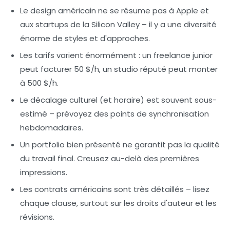
Le design américain ne se résume pas à Apple et
aux startups de la Silicon Valley – il y a une diversité
énorme de styles et d'approches.
Les tarifs varient énormément : un freelance junior
peut facturer 50 $/h, un studio réputé peut monter
à 500 $/h.
Le décalage culturel (et horaire) est souvent sous-
estimé – prévoyez des points de synchronisation
hebdomadaires.
Un portfolio bien présenté ne garantit pas la qualité
du travail final. Creusez au-delà des premières
impressions.
Les contrats américains sont très détaillés – lisez
chaque clause, surtout sur les droits d'auteur et les
révisions.