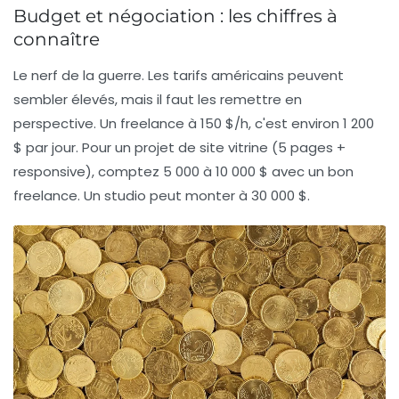
Budget et négociation : les chiffres à
connaître
Le nerf de la guerre. Les tarifs américains peuvent
sembler élevés, mais il faut les remettre en
perspective. Un freelance à 150 $/h, c'est environ 1 200
$ par jour. Pour un projet de site vitrine (5 pages +
responsive), comptez
5 000 à 10 000 $
avec un bon
freelance. Un studio peut monter à 30 000 $.