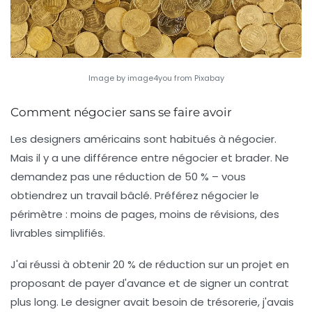
Image by image4you from Pixabay
Comment négocier sans se faire avoir
Les designers américains sont habitués à négocier.
Mais il y a une différence entre négocier et brader. Ne
demandez pas une réduction de 50 % – vous
obtiendrez un travail bâclé. Préférez
négocier le
périmètre
: moins de pages, moins de révisions, des
livrables simplifiés.
J'ai réussi à obtenir 20 % de réduction sur un projet en
proposant de payer d'avance et de signer un contrat
plus long. Le designer avait besoin de trésorerie, j'avais