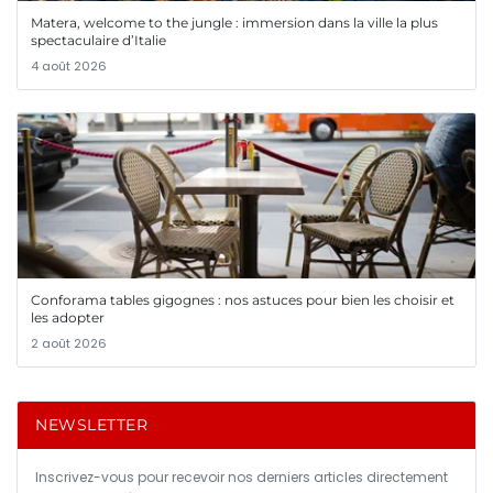
Matera, welcome to the jungle : immersion dans la ville la plus
spectaculaire d’Italie
4 août 2026
Conforama tables gigognes : nos astuces pour bien les choisir et
les adopter
2 août 2026
NEWSLETTER
Inscrivez-vous pour recevoir nos derniers articles directement