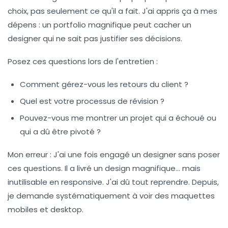
choix, pas seulement
ce qu'il a fait
. J'ai appris ça à mes
dépens : un portfolio magnifique peut cacher un
designer qui ne sait pas justifier ses décisions.
Posez ces questions lors de l'entretien :
Comment gérez-vous les retours du client ?
Quel est votre processus de révision ?
Pouvez-vous me montrer un projet qui a échoué ou
qui a dû être pivoté ?
Mon erreur :
J'ai une fois engagé un designer sans poser
ces questions. Il a livré un design magnifique... mais
inutilisable en responsive. J'ai dû tout reprendre. Depuis,
je demande systématiquement à voir des maquettes
mobiles et desktop.