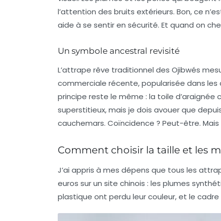
l’attention des bruits extérieurs. Bon, ce n
aide à se sentir en sécurité. Et quand on c
Un symbole ancestral revisité
L’attrape rêve traditionnel des Ojibwés mes
commerciale récente, popularisée dans les
principe reste le même : la toile d’araignée 
superstitieux, mais je dois avouer que depuis
cauchemars. Coïncidence ? Peut-être. Mais 
Comment choisir la taille et les m
J’ai appris à mes dépens que tous les attr
euros sur un site chinois : les plumes synth
plastique ont perdu leur couleur, et le cadre