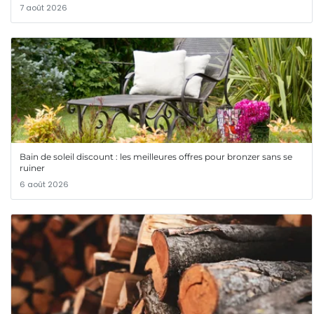
7 août 2026
Bain de soleil discount : les meilleures offres pour bronzer sans se
ruiner
6 août 2026