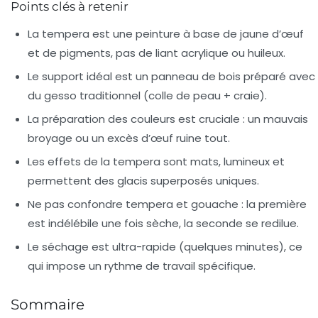
Points clés à retenir
La tempera est une peinture à base de jaune d’œuf
et de pigments, pas de liant acrylique ou huileux.
Le support idéal est un panneau de bois préparé avec
du gesso traditionnel (colle de peau + craie).
La préparation des couleurs est cruciale : un mauvais
broyage ou un excès d’œuf ruine tout.
Les effets de la tempera sont mats, lumineux et
permettent des glacis superposés uniques.
Ne pas confondre tempera et gouache : la première
est indélébile une fois sèche, la seconde se redilue.
Le séchage est ultra-rapide (quelques minutes), ce
qui impose un rythme de travail spécifique.
Sommaire