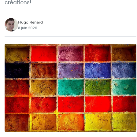
créations!
Hugo Renard
8 juin 2026