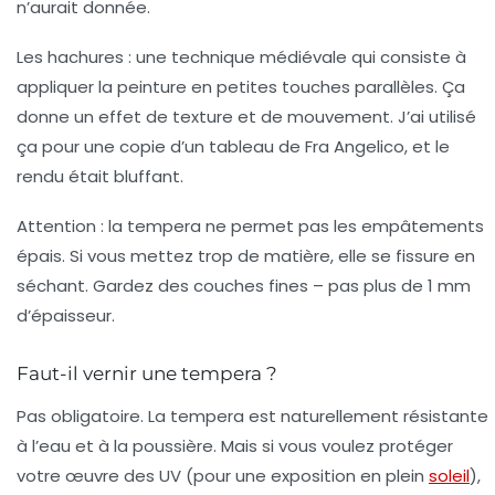
n’aurait donnée.
Les hachures :
une technique médiévale qui consiste à
appliquer la peinture en petites touches parallèles. Ça
donne un effet de texture et de mouvement. J’ai utilisé
ça pour une copie d’un tableau de Fra Angelico, et le
rendu était bluffant.
Attention :
la tempera ne permet pas les empâtements
épais. Si vous mettez trop de matière, elle se fissure en
séchant. Gardez des couches fines – pas plus de 1 mm
d’épaisseur.
Faut-il vernir une tempera ?
Pas obligatoire. La tempera est naturellement résistante
à l’eau et à la poussière. Mais si vous voulez protéger
votre œuvre des UV (pour une exposition en plein
soleil
),