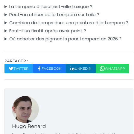
La tempera à l’œuf est-elle toxique ?
Peut-on utiliser de la tempera sur toile ?
Combien de temps dure une peinture à la tempera ?
Faut-il un fixatif après avoir peint ?
Où acheter des pigments pour tempera en 2026 ?
PARTAGER :
TWITTER
FACEBOOK
LINKEDIN
WHATSAPP
Hugo Renard