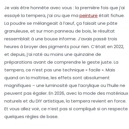
Je vais être honnête avec vous : la première fois que j’ai
essayé la tempera, j’ai cru que ma
peinture
était fichue.
La poudre se mélangeait à l’œuf, ça faisait une pâte
granuleuse, et sur mon panneau de bois, le résultat
ressemblait à une bouse informe. J’avais passé trois
heures à broyer des pigments pour rien. C’était en 2022,
et depuis, j’ai raté au moins une quinzaine de
préparations avant de comprendre le geste juste. La
tempera, ce n’est pas une technique « facile ». Mais
quand on la maîtrise, les effets sont absolument
magnifiques – une luminosité que l’acrylique ou l’huile ne
peuvent pas égaler. En 2026, avec la mode des matériaux
naturels et du DIY artistique, la tempera revient en force.
Et vous allez voir, ce n’est pas si compliqué si on respecte
quelques règles de base.