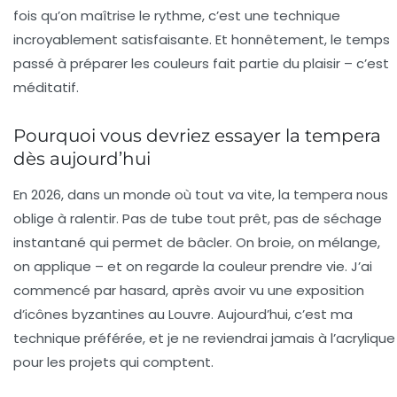
fois qu’on maîtrise le rythme, c’est une technique
incroyablement satisfaisante. Et honnêtement, le temps
passé à préparer les couleurs fait partie du plaisir – c’est
méditatif.
Pourquoi vous devriez essayer la tempera
dès aujourd’hui
En 2026, dans un monde où tout va vite, la tempera nous
oblige à ralentir. Pas de tube tout prêt, pas de séchage
instantané qui permet de bâcler. On broie, on mélange,
on applique – et on regarde la couleur prendre vie. J’ai
commencé par hasard, après avoir vu une exposition
d’icônes byzantines au Louvre. Aujourd’hui, c’est ma
technique préférée, et je ne reviendrai jamais à l’acrylique
pour les projets qui comptent.