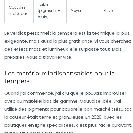
Faible
Coût des
(pigments +
Moyen
Élevé
matériaux
œufs)
Le verdict personnel :
la tempera est la technique la plus
exigeante, mais aussi la plus gratifiante. Si vous cherchez
des effets mats et lumineux, elle surpasse tout. Mais
préparez-vous à travailler vite.
Les matériaux indispensables pour la
tempera
Quand j’ai commencé, j’ai cru que je pouvais improviser
avec du matériel bas de gamme. Mauvaise idée. J’ai
utilisé des pigments pour aquarelle bon marché : résultat,
la couleur était terne et granuleuse. En 2026, avec les
boutiques en ligne spécialisées, c’est plus facile qu’avant,