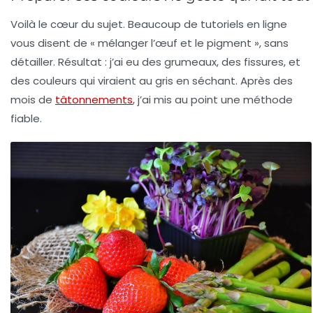
Voilà le cœur du sujet. Beaucoup de tutoriels en ligne
vous disent de « mélanger l’œuf et le pigment », sans
détailler. Résultat : j’ai eu des grumeaux, des fissures, et
des couleurs qui viraient au gris en séchant. Après des
mois de
tâtonnements
, j’ai mis au point une méthode
fiable.