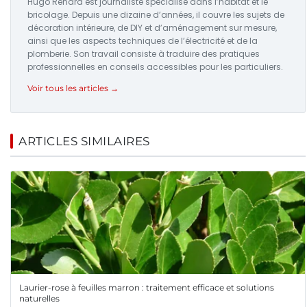
Hugo Renard est journaliste spécialisé dans l’habitat et le
bricolage. Depuis une dizaine d’années, il couvre les sujets de
décoration intérieure, de DIY et d’aménagement sur mesure,
ainsi que les aspects techniques de l’électricité et de la
plomberie. Son travail consiste à traduire des pratiques
professionnelles en conseils accessibles pour les particuliers.
Voir tous les articles →
ARTICLES SIMILAIRES
Laurier-rose à feuilles marron : traitement efficace et solutions
naturelles