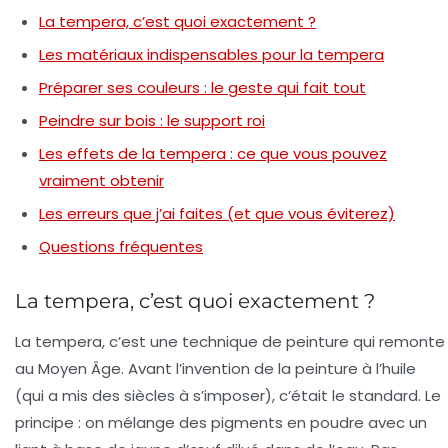
La tempera, c’est quoi exactement ?
Les matériaux indispensables pour la tempera
Préparer ses couleurs : le geste qui fait tout
Peindre sur bois : le support roi
Les effets de la tempera : ce que vous pouvez
vraiment obtenir
Les erreurs que j’ai faites (et que vous éviterez)
Questions fréquentes
La tempera, c’est quoi exactement ?
La tempera, c’est une technique de peinture qui remonte
au Moyen Âge. Avant l’invention de la peinture à l’huile
(qui a mis des siècles à s’imposer), c’était le standard. Le
principe : on mélange des pigments en poudre avec un