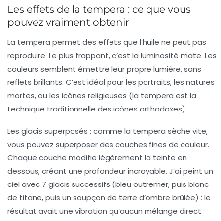
Les effets de la tempera : ce que vous
pouvez vraiment obtenir
La tempera permet des effets que l’huile ne peut pas
reproduire. Le plus frappant, c’est la
luminosité mate
. Les
couleurs semblent émettre leur propre lumière, sans
reflets brillants. C’est idéal pour les portraits, les natures
mortes, ou les icônes religieuses (la tempera est la
technique traditionnelle des icônes orthodoxes).
Les glacis superposés :
comme la tempera sèche vite,
vous pouvez superposer des couches fines de couleur.
Chaque couche modifie légèrement la teinte en
dessous, créant une profondeur incroyable. J’ai peint un
ciel avec 7 glacis successifs (bleu outremer, puis blanc
de titane, puis un soupçon de terre d’ombre brûlée) : le
résultat avait une vibration qu’aucun mélange direct