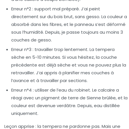
Erreur n°2 : support mal préparé.
J’ai peint
directement sur du bois brut, sans gesso. La couleur a
absorbé dans les fibres, et le panneau s’est déformé
sous l’humidité. Depuis, je passe toujours au moins 3
couches de gesso.
Erreur n°3 : travailler trop lentement.
La tempera
sèche en 5-10 minutes. Si vous hésitez, la couche
précédente est déjà sèche et vous ne pouvez plus la
retravailler. J’ai appris à planifier mes couches à
l’avance et à travailler par sections.
Erreur n°4 : utiliser de l’eau du robinet.
Le calcaire a
réagi avec un pigment de terre de Sienne brûlée, et la
couleur est devenue verdâtre. Depuis, eau distillée
uniquement.
Leçon apprise :
la tempera ne pardonne pas. Mais une