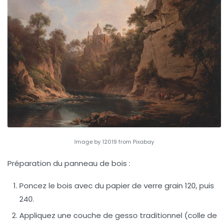
Image by 12019 from Pixabay
Préparation du panneau de bois :
Poncez le bois avec du papier de verre grain 120, puis
240.
Appliquez une couche de gesso traditionnel (colle de