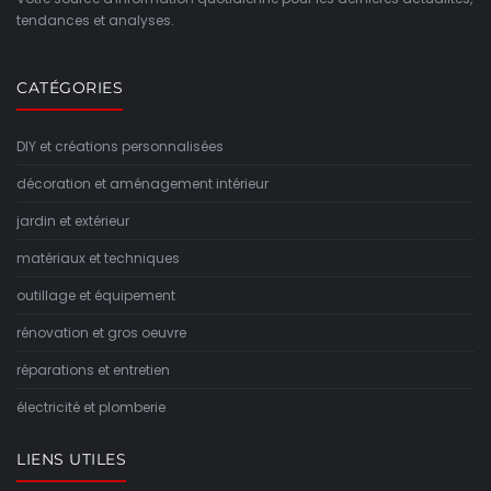
tendances et analyses.
CATÉGORIES
DIY et créations personnalisées
décoration et aménagement intérieur
jardin et extérieur
matériaux et techniques
outillage et équipement
rénovation et gros oeuvre
réparations et entretien
électricité et plomberie
LIENS UTILES