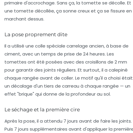
primaire d'accrochage. Sans ça, la tomette se décolle. Et
une tomette décollée, ça sonne creux et ça se fissure en
marchant dessus.
La pose proprement dite
Il a utilisé une colle spéciale carrelage ancien, à base de
ciment, avec un temps de prise de 24 heures. Les
tomettes ont été posées avec des croisillons de 2 mm
pour garantir des joints réguliers. Et surtout, il a
calepiné
chaque rangée avant de coller. Le motif qu'il a choisi était
un décalage d'un tiers de carreau à chaque rangée — un
effet "brique" qui donne de la profondeur au sol.
Le séchage et la première cire
Après la pose, il a attendu 7 jours avant de faire les joints.
Puis 7 jours supplémentaires avant d'appliquer la premièr