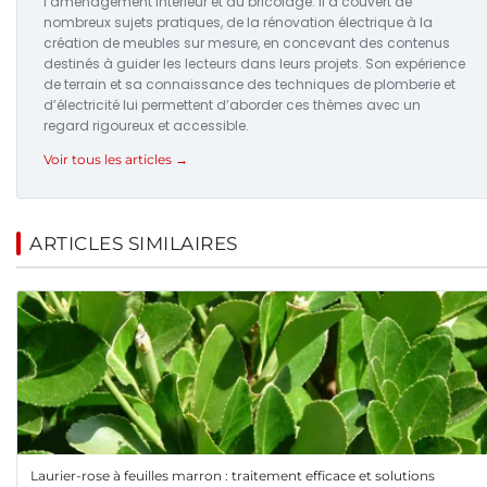
l’aménagement intérieur et du bricolage. Il a couvert de
nombreux sujets pratiques, de la rénovation électrique à la
création de meubles sur mesure, en concevant des contenus
destinés à guider les lecteurs dans leurs projets. Son expérience
de terrain et sa connaissance des techniques de plomberie et
d’électricité lui permettent d’aborder ces thèmes avec un
regard rigoureux et accessible.
Voir tous les articles →
ARTICLES SIMILAIRES
Laurier-rose à feuilles marron : traitement efficace et solutions