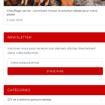
Chauffage verrier : comment choisir la solution idéale pour votre
atelier
4 août 2026
NEWSLETTER
Inscrivez-vous pour recevoir nos derniers articles directement
dans votre boîte mail.
S'INSCRIRE
CATÉGORIES
DIY et créations personnalisées