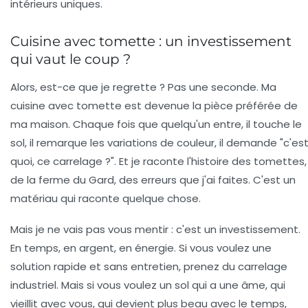
intérieurs uniques.
Cuisine avec tomette : un investissement
qui vaut le coup ?
Alors, est-ce que je regrette ? Pas une seconde. Ma
cuisine avec tomette
est devenue la pièce préférée de
ma maison. Chaque fois que quelqu'un entre, il touche le
sol, il remarque les variations de couleur, il demande "c'es
quoi, ce carrelage ?". Et je raconte l'histoire des tomettes,
de la ferme du Gard, des erreurs que j'ai faites. C'est un
matériau qui raconte quelque chose.
Mais je ne vais pas vous mentir : c'est un investissement.
En temps, en argent, en énergie. Si vous voulez une
solution rapide et sans entretien, prenez du carrelage
industriel. Mais si vous voulez un sol qui a une âme, qui
vieillit avec vous, qui devient plus beau avec le temps,