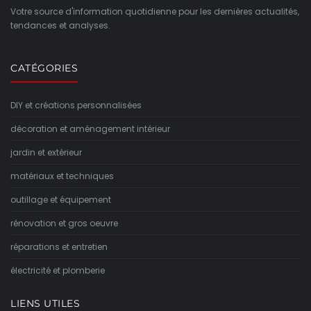
Votre source d'information quotidienne pour les dernières actualités,
tendances et analyses.
CATÉGORIES
DIY et créations personnalisées
décoration et aménagement intérieur
jardin et extérieur
matériaux et techniques
outillage et équipement
rénovation et gros oeuvre
réparations et entretien
électricité et plomberie
LIENS UTILES