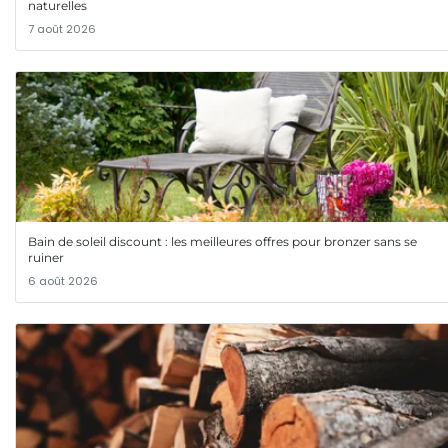
naturelles
7 août 2026
Bain de soleil discount : les meilleures offres pour bronzer sans se
ruiner
6 août 2026