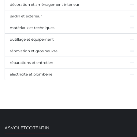
décoration et aménagement intérieur
jardin et extérieur
matériaux et techniques
outillage et équipement
rénovation et gros oeuvre
réparations et entretien
électricité et plomberie
ASVOLETCOTENTIN