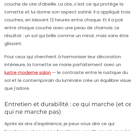
couche de cire d'abeille. La cire, c'est ce qui protège la
tomette et lui donne son aspect satiné. Il a appliqué trois
couches, en laissant 12 heures entre chaque. Et il a poli
entre chaque couche avec une peau de chamois. Le
résultat : un sol qui brille comme un miroir, mais sans être
glissant.
Pour ceux qui cherchent à harmoniser leur
décoration
intérieure
, la tomette se marie parfaitement avec un
lustre moderne salon
— le contraste entre le rustique du
sol et le contemporain du luminaire crée un équilibre visue
que j'adore.
Entretien et durabilité : ce qui marche (et c
qui ne marche pas)
Après six ans d'expérience, je peux vous dire ce qui