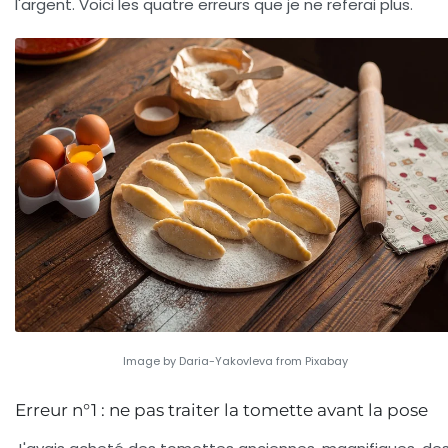
l'argent. Voici les quatre erreurs que je ne referai plus.
Image by Daria-Yakovleva from Pixabay
Erreur n°1 : ne pas traiter la tomette avant la pose