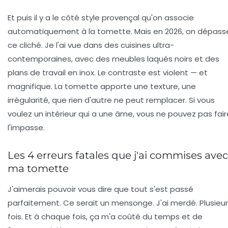
Et puis il y a le côté
style provençal
qu'on associe
automatiquement à la tomette. Mais en 2026, on dépass
ce cliché. Je l'ai vue dans des cuisines ultra-
contemporaines, avec des meubles laqués noirs et des
plans de travail en inox. Le contraste est violent — et
magnifique. La tomette apporte une texture, une
irrégularité, que rien d'autre ne peut remplacer. Si vous
voulez un intérieur qui a une âme, vous ne pouvez pas fair
l'impasse.
Les 4 erreurs fatales que j'ai commises avec
ma tomette
J'aimerais pouvoir vous dire que tout s'est passé
parfaitement. Ce serait un mensonge. J'ai merdé. Plusieu
fois. Et à chaque fois, ça m'a coûté du temps et de