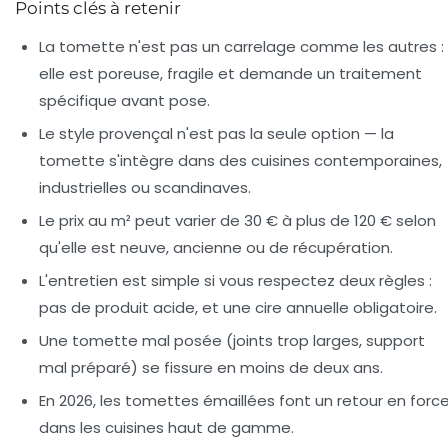
Points clés à retenir
La tomette n'est pas un carrelage comme les autres :
elle est poreuse, fragile et demande un traitement
spécifique avant pose.
Le style provençal n'est pas la seule option — la
tomette s'intègre dans des cuisines contemporaines,
industrielles ou scandinaves.
Le prix au m² peut varier de 30 € à plus de 120 € selon
qu'elle est neuve, ancienne ou de récupération.
L'entretien est simple si vous respectez deux règles :
pas de produit acide, et une cire annuelle obligatoire.
Une tomette mal posée (joints trop larges, support
mal préparé) se fissure en moins de deux ans.
En 2026, les tomettes émaillées font un retour en forc
dans les cuisines haut de gamme.