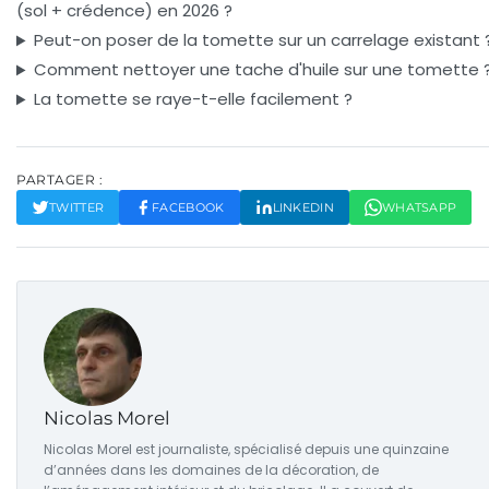
(sol + crédence) en 2026 ?
Peut-on poser de la tomette sur un carrelage existant 
Comment nettoyer une tache d'huile sur une tomette 
La tomette se raye-t-elle facilement ?
PARTAGER :
TWITTER
FACEBOOK
LINKEDIN
WHATSAPP
Nicolas Morel
Nicolas Morel est journaliste, spécialisé depuis une quinzaine
d’années dans les domaines de la décoration, de