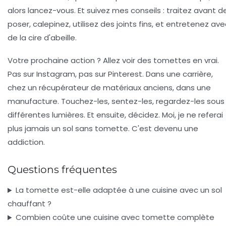
alors lancez-vous. Et suivez mes conseils : traitez avant d
poser, calepinez, utilisez des joints fins, et entretenez ave
de la cire d'abeille.
Votre prochaine action ? Allez voir des tomettes en vrai.
Pas sur Instagram, pas sur Pinterest. Dans une carrière,
chez un récupérateur de matériaux anciens, dans une
manufacture. Touchez-les, sentez-les, regardez-les sous
différentes lumières. Et ensuite, décidez. Moi, je ne referai
plus jamais un sol sans tomette. C'est devenu une
addiction.
Questions fréquentes
La tomette est-elle adaptée à une cuisine avec un sol
chauffant ?
Combien coûte une cuisine avec tomette complète