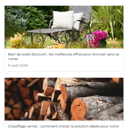
Bain de soleil discount : les meilleures offres pour bronzer sans se
ruiner
6 août 2026
Chauffage verrier : comment choisir la solution idéale pour votre