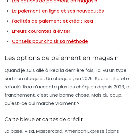
Les options de paiement en magasin
Le paiement en ligne et ses nouveautés
Facilités de paiement et crédit Ikea
Erreurs courantes à éviter
Conseils pour choisir sa méthode
Les options de paiement en magasin
Quand je suis allé à Ikea la dernière fois, j'ai vu un type
sortir un chéquier. Un chéquier, en 2026. Spoiler : il a été
refoulé. Ikea n'accepte plus les chèques depuis 2023, et
franchement, c'est une bonne chose. Mais du coup,
qu'est-ce qui marche vraiment ?
Carte bleue et cartes de crédit
La base. Visa, Mastercard, American Express (dans