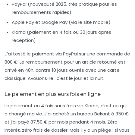
PayPal (nouveauté 2025, très pratique pour les
remboursements rapides)
Apple Pay et Google Pay (via le site mobile)
Klarna (paiement en 4 fois ou 30 jours après
réception)
J'ai testé le paiement via PayPal sur une commande de
800 €. Le remboursement pour un article retourné est
arrivé en 48h, contre 10 jours ouvrés avec une carte
classique.
Avouons-le : c'est le jour et la nuit.
Le paiement en plusieurs fois en ligne
Le paiement en 4 fois sans frais via Klarna, c'est ce qui
a changé ma vie. J'ai acheté un bureau Bekant à 350 €,
et j'ai payé 87,50 € par mois pendant 4 mois. Zéro
intérêt, zéro frais de dossier. Mais il y a un piège : si vous