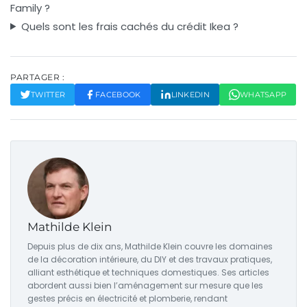
Family ?
Quels sont les frais cachés du crédit Ikea ?
PARTAGER :
TWITTER
FACEBOOK
LINKEDIN
WHATSAPP
Mathilde Klein
Depuis plus de dix ans, Mathilde Klein couvre les domaines
de la décoration intérieure, du DIY et des travaux pratiques,
alliant esthétique et techniques domestiques. Ses articles
abordent aussi bien l’aménagement sur mesure que les
gestes précis en électricité et plomberie, rendant