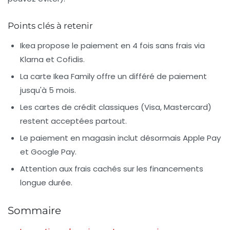
Points clés à retenir
Ikea propose le paiement en 4 fois sans frais via
Klarna et Cofidis.
La carte Ikea Family offre un différé de paiement
jusqu'à 5 mois.
Les cartes de crédit classiques (Visa, Mastercard)
restent acceptées partout.
Le paiement en magasin inclut désormais Apple Pay
et Google Pay.
Attention aux frais cachés sur les financements
longue durée.
Sommaire