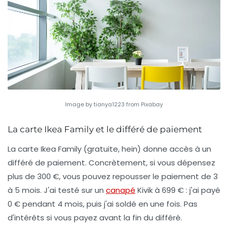
Image by tianya1223 from Pixabay
La carte Ikea Family et le différé de paiement
La carte Ikea Family (gratuite, hein) donne accès à un
différé de paiement. Concrètement, si vous dépensez
plus de 300 €, vous pouvez repousser le paiement de 3
à 5 mois. J'ai testé sur un
canapé
Kivik à 699 € : j'ai payé
0 € pendant 4 mois, puis j'ai soldé en une fois.
Pas
d'intérêts si vous payez avant la fin du différé.