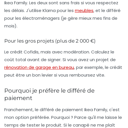
Ikea Family. Les deux sont sans frais si vous respectez
les délais. J'utilise Klarna pour les
meubles
, et le différé
pour les électroménagers (je gère mieux mes fins de
mois).
Pour les gros projets (plus de 2 000 €)
Le crédit Cofidis, mais avec modération. Calculez le
coût total avant de signer. Si vous avez un projet de
rénovation de garage en bureau
, par exemple, le crédit
peut être un bon levier si vous remboursez vite.
Pourquoi je préfère le différé de
paiement
Franchement, le différé de paiement Ikea Family, c'est
mon option préférée. Pourquoi ? Parce qu'il me laisse le
temps de tester le produit. Si le canapé ne me plaît