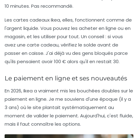
10 minutes. Pas recommandé.
Les cartes cadeaux Ikea, elles, fonctionnent comme de
l'argent liquide. Vous pouvez les acheter en ligne ou en
magasin, et les utiliser pour tout. Un conseil : si vous
avez une carte cadeau, vérifiez le solde avant de
passer en caisse. J'ai déjà vu des gens bloqués parce
qu'ils pensaient avoir 100 € alors qu'il en restait 30.
Le paiement en ligne et ses nouveautés
En 2026, Ikea a vraiment mis les bouchées doubles sur le
paiement en ligne. Je me souviens d'une époque (il y a
3 ans) où le site plantait systématiquement au
moment de valider le paiement. Aujourd'hui, c'est fluide,
mais il faut connaître les options.