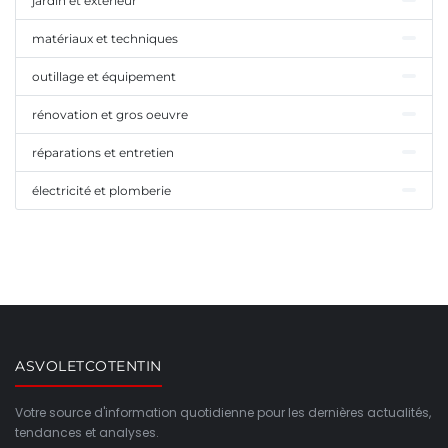
jardin et extérieur
matériaux et techniques
outillage et équipement
rénovation et gros oeuvre
réparations et entretien
électricité et plomberie
ASVOLETCOTENTIN
Votre source d'information quotidienne pour les dernières actualités,
tendances et analyses.