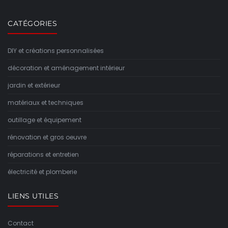
CATÉGORIES
DIY et créations personnalisées
décoration et aménagement intérieur
jardin et extérieur
matériaux et techniques
outillage et équipement
rénovation et gros oeuvre
réparations et entretien
électricité et plomberie
LIENS UTILES
Contact