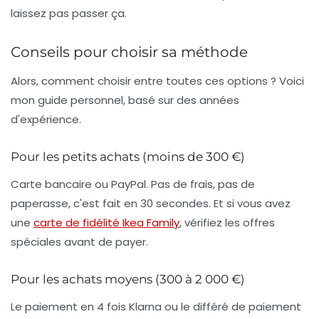
laissez pas passer ça.
Conseils pour choisir sa méthode
Alors, comment choisir entre toutes ces options ? Voici
mon guide personnel, basé sur des années
d'expérience.
Pour les petits achats (moins de 300 €)
Carte bancaire ou PayPal. Pas de frais, pas de
paperasse, c'est fait en 30 secondes. Et si vous avez
une
carte de fidélité Ikea Family
, vérifiez les offres
spéciales avant de payer.
Pour les achats moyens (300 à 2 000 €)
Le paiement en 4 fois Klarna ou le différé de paiement