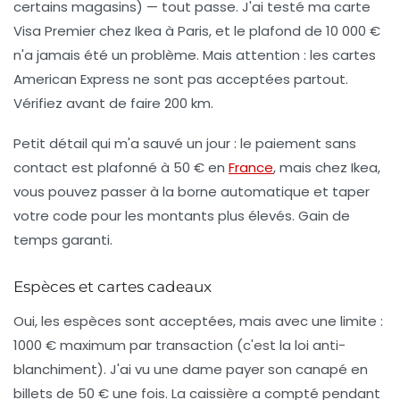
certains magasins) — tout passe. J'ai testé ma carte
Visa Premier chez Ikea à Paris, et le plafond de 10 000 €
n'a jamais été un problème. Mais attention :
les cartes
American Express ne sont pas acceptées partout
.
Vérifiez avant de faire 200 km.
Petit détail qui m'a sauvé un jour : le paiement sans
contact est plafonné à 50 € en
France
, mais chez Ikea,
vous pouvez passer à la borne automatique et taper
votre code pour les montants plus élevés. Gain de
temps garanti.
Espèces et cartes cadeaux
Oui, les espèces sont acceptées, mais avec une limite :
1000 € maximum par transaction (c'est la loi anti-
blanchiment). J'ai vu une dame payer son canapé en
billets de 50 € une fois. La caissière a compté pendant