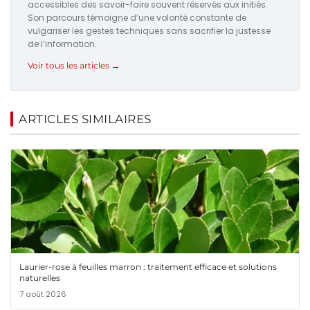
accessibles des savoir-faire souvent réservés aux initiés.
Son parcours témoigne d’une volonté constante de
vulgariser les gestes techniques sans sacrifier la justesse
de l’information.
Voir tous les articles →
ARTICLES SIMILAIRES
Laurier-rose à feuilles marron : traitement efficace et solutions
naturelles
7 août 2026