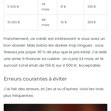
24
5 000 €
8 %
226 €
mois
48
10 000 €
10 %
253 €
mois
Franchement, ce crédit est intéressant si vous avez un
bon dossier. Mais évitez les durées trop longues : vous
finissez par payer 30 % de plus que le prix initial. J'ai aidé
une amie à financer sa cuisine : on a pris 24 mois, et le
surcoût total était de 150 € sur 4 500 €. Acceptable.
Erreurs courantes à éviter
J'ai fait des erreurs, et j'en ai vu d'autres. Voici les trois
plus fréquentes.