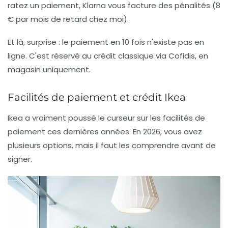
ratez un paiement, Klarna vous facture des pénalités (8
€ par mois de retard chez moi).
Et là, surprise : le paiement en 10 fois n'existe pas en
ligne. C'est réservé au crédit classique via Cofidis, en
magasin uniquement.
Facilités de paiement et crédit Ikea
Ikea a vraiment poussé le curseur sur les facilités de
paiement ces dernières années. En 2026, vous avez
plusieurs options, mais il faut les comprendre avant de
signer.