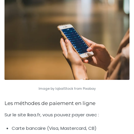
Image by IqbalStock from Pixabay
Les méthodes de paiement en ligne
Sur le site Ikea.fr, vous pouvez payer avec :
Carte bancaire (Visa, Mastercard, CB)