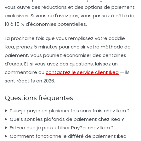
vous ouvre des réductions et des options de paiement
exclusives. Si vous ne l'avez pas, vous passez à côté de
10 à 15 % d'économies potentielles.
La prochaine fois que vous remplissez votre caddie
Ikea, prenez 5 minutes pour choisir votre méthode de
paiement. Vous pourriez économiser des centaines
d'euros. Et si vous avez des questions, laissez un
commentaire ou
contactez le service client Ikea
— ils
sont réactifs en 2026.
Questions fréquentes
Puis-je payer en plusieurs fois sans frais chez Ikea ?
Quels sont les plafonds de paiement chez Ikea ?
Est-ce que je peux utiliser PayPal chez Ikea ?
Comment fonctionne le différé de paiement Ikea