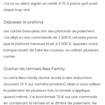
J'ai vu un client signer un crédit à 15 % parce qu'il avait
cliqué trop vite.
Dépasser le plafond
Les cartes bancaires ont des plafonds de paiement.
J'ai déjà vu une commande de 2 500 € refusée parce
que le plafond mensuel était à 2 000 €. Appelez votre
banque avant de faire les courses, ou utilisez plusieurs
cartes.
Oublier les remises Ikea Family
La carte Ikea Family donne accès à des réductions
(souvent 10 % sur certains produits). Mais si vous utilisez
le paiement en plusieurs fois, la remise s'applique
quand même. J'ai économisé 70 € sur une commode
en combinant la remise et le différé de paiement.
Ne