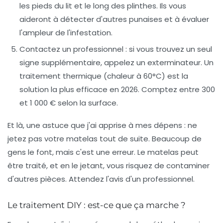
les pieds du lit et le long des plinthes. Ils vous
aideront à détecter d'autres punaises et à évaluer
l'ampleur de l'infestation.
Contactez un professionnel
: si vous trouvez un seul
signe supplémentaire, appelez un exterminateur. Un
traitement thermique (chaleur à 60°C) est la
solution la plus efficace en 2026. Comptez entre 300
et 1 000 € selon la surface.
Et là, une astuce que j'ai apprise à mes dépens : ne
jetez pas votre matelas tout de suite. Beaucoup de
gens le font, mais c'est une erreur. Le matelas peut
être traité, et en le jetant, vous risquez de contaminer
d'autres pièces. Attendez l'avis d'un professionnel.
Le traitement DIY : est-ce que ça marche ?