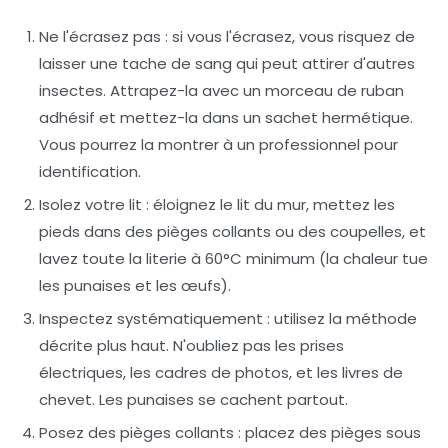
Ne l'écrasez pas
: si vous l'écrasez, vous risquez de
laisser une tache de sang qui peut attirer d'autres
insectes. Attrapez-la avec un morceau de ruban
adhésif et mettez-la dans un sachet hermétique.
Vous pourrez la montrer à un professionnel pour
identification.
Isolez votre lit
: éloignez le lit du mur, mettez les
pieds dans des pièges collants ou des coupelles, et
lavez toute la literie à 60°C minimum (la chaleur tue
les punaises et les œufs).
Inspectez systématiquement
: utilisez la méthode
décrite plus haut. N'oubliez pas les prises
électriques, les cadres de photos, et les livres de
chevet. Les punaises se cachent partout.
Posez des pièges collants
: placez des pièges sous