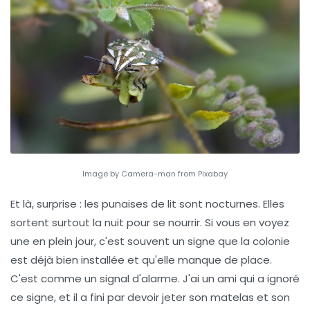
Image by Camera-man from Pixabay
Et là, surprise : les punaises de lit sont nocturnes. Elles
sortent surtout la nuit pour se nourrir. Si vous en voyez
une en plein jour, c'est souvent un signe que la colonie
est déjà bien installée et qu'elle manque de place.
C'est comme un signal d'alarme. J'ai un ami qui a ignoré
ce signe, et il a fini par devoir jeter son matelas et son