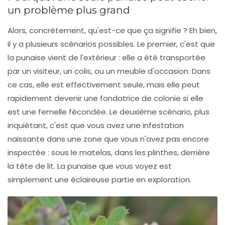
un problème plus grand
Alors, concrètement, qu'est-ce que ça signifie ? Eh bien,
il y a plusieurs scénarios possibles. Le premier, c'est que
la punaise vient de l'extérieur : elle a été transportée
par un visiteur, un colis, ou un meuble d'occasion. Dans
ce cas, elle est effectivement seule, mais elle peut
rapidement devenir une fondatrice de colonie si elle
est une femelle fécondée. Le deuxième scénario, plus
inquiétant, c'est que vous avez une infestation
naissante dans une zone que vous n'avez pas encore
inspectée : sous le matelas, dans les plinthes, derrière
la tête de lit. La punaise que vous voyez est
simplement une éclaireuse partie en exploration.