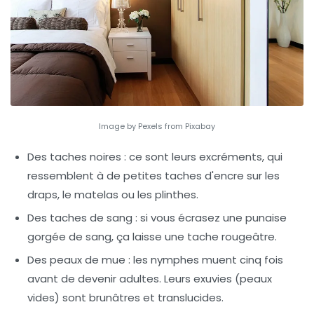
Image by Pexels from Pixabay
Des taches noires
: ce sont leurs excréments, qui
ressemblent à de petites taches d'encre sur les
draps, le matelas ou les plinthes.
Des taches de sang
: si vous écrasez une punaise
gorgée de sang, ça laisse une tache rougeâtre.
Des peaux de mue
: les nymphes muent cinq fois
avant de devenir adultes. Leurs exuvies (peaux
vides) sont brunâtres et translucides.