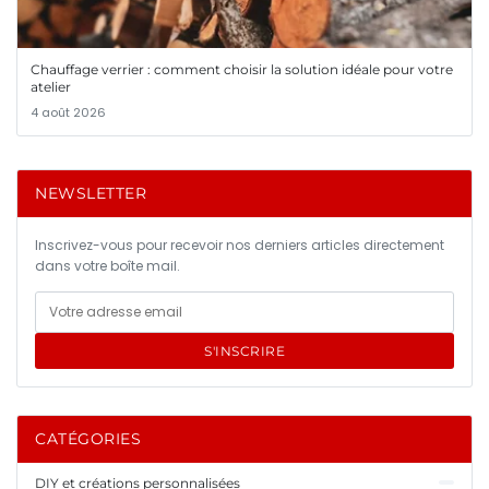
Chauffage verrier : comment choisir la solution idéale pour votre
atelier
4 août 2026
NEWSLETTER
Inscrivez-vous pour recevoir nos derniers articles directement
dans votre boîte mail.
S'INSCRIRE
CATÉGORIES
DIY et créations personnalisées