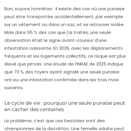
Bon, soyons honnêtes : il existe des cas où une punaise
peut être transportée accidentellement, par exemple
sur un vêtement ou dans un sac, et se retrouver isolée.
Mais dans 95 % des cas que j'ai traités, une seule
observation était le signe avant-coureur d'une
infestation naissante. En 2026, avec les déplacements
fréquents et les logements collectifs, ce risque est plus
élevé que jamais. Une étude de l'INRAE de 2025 indique
que 70 % des foyers ayant signalé une seule punaise
ont eu une infestation confirmée dans les trois mois
suivants.
Le cycle de vie : pourquoi une seule punaise peut
en cacher des centaines
Le problème, c'est que ces bestioles sont des
championnes de la discrétion. Une femelle adulte peut