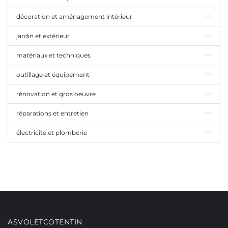
décoration et aménagement intérieur
jardin et extérieur
matériaux et techniques
outillage et équipement
rénovation et gros oeuvre
réparations et entretien
électricité et plomberie
ASVOLETCOTENTIN