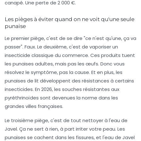
canapé. Une perte de 2 000 €.
Les pièges à éviter quand on ne voit qu'une seule
punaise
Le premier piège, c'est de se dire "ce n'est qu'une, ça va
passer". Faux. Le deuxième, c'est de vaporiser un
insecticide classique du commerce. Ces produits tuent
les punaises adultes, mais pas les œufs. Donc vous
résolvez le symptôme, pas la cause. Et en plus, les
punaises de lit développent des résistances à certains
insecticides. En 2026, les souches résistantes aux
pyréthrinoïdes sont devenues la norme dans les
grandes villes françaises.
Le troisième piège, c'est de tout nettoyer à l'eau de
Javel. Ça ne sert à rien, à part irriter votre peau. Les
punaises se cachent dans les fissures, et l'eau de Javel