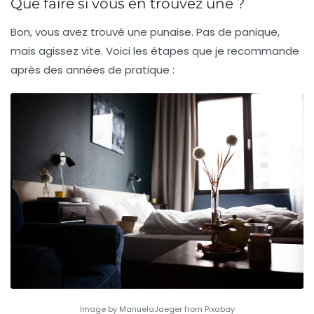
Que faire si vous en trouvez une ?
Bon, vous avez trouvé une punaise. Pas de panique,
mais agissez vite. Voici les étapes que je recommande
après des années de pratique :
Image by ManuelaJaeger from Pixabay