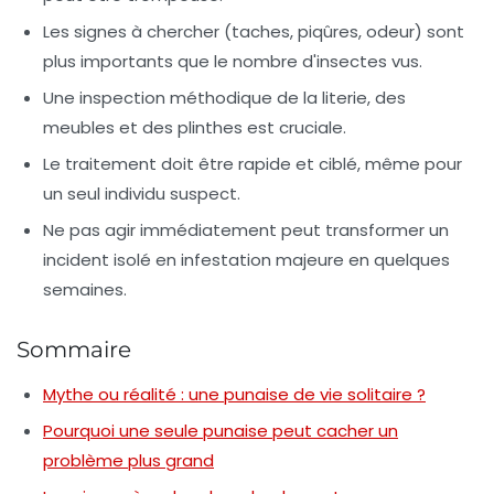
Les signes à chercher (taches, piqûres, odeur) sont
plus importants que le nombre d'insectes vus.
Une inspection méthodique de la literie, des
meubles et des plinthes est cruciale.
Le traitement doit être rapide et ciblé, même pour
un seul individu suspect.
Ne pas agir immédiatement peut transformer un
incident isolé en infestation majeure en quelques
semaines.
Sommaire
Mythe ou réalité : une punaise de vie solitaire ?
Pourquoi une seule punaise peut cacher un
problème plus grand