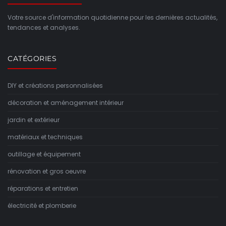
Votre source d'information quotidienne pour les dernières actualités,
tendances et analyses.
CATÉGORIES
DIY et créations personnalisées
décoration et aménagement intérieur
jardin et extérieur
matériaux et techniques
outillage et équipement
rénovation et gros oeuvre
réparations et entretien
électricité et plomberie