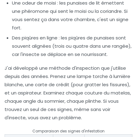
Une odeur de moisi
: les punaises de lit émettent
une phéromone qui sent le moisi ou la coriandre. Si
vous sentez ça dans votre chambre, c'est un signe
fort.
Des piqûres en ligne
: les piqûres de punaises sont
souvent alignées (trois ou quatre dans une rangée),
car l'insecte se déplace en se nourrissant.
J'ai développé une méthode d'inspection que j'utilise
depuis des années. Prenez une lampe torche à lumière
blanche, une carte de crédit (pour gratter les fissures),
et un aspirateur. Examinez chaque couture du matelas,
chaque angle du sommier, chaque plinthe. Si vous
trouvez un seul de ces signes, même sans voir
d'insecte, vous avez un problème.
Comparaison des signes d'infestation