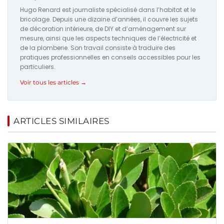
Hugo Renard est journaliste spécialisé dans l’habitat et le
bricolage. Depuis une dizaine d’années, il couvre les sujets
de décoration intérieure, de DIY et d’aménagement sur
mesure, ainsi que les aspects techniques de l’électricité et
de la plomberie. Son travail consiste à traduire des
pratiques professionnelles en conseils accessibles pour les
particuliers.
Voir tous les articles →
ARTICLES SIMILAIRES