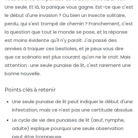
Une seule. Et là, la panique vous gagne. Est-ce que c'est
le début d'une invasion ? Ou bien un insecte solitaire,
perdu, qui s'est trompé de chemin ? Franchement, c'est
la question que tout le monde se pose, et la réponse
est moins évidente qu'il n'y paraît. J'ai passé des
années à traquer ces bestioles, et je peux vous dire
que ce scénario est plus courant qu'on ne le croit. Mais
attention : une seule punaise de lit, c'est rarement une
bonne nouvelle.
Points clés à retenir
Une seule punaise de lit peut indiquer le début d'une
infestation, mais ce n'est pas une certitude absolue.
Le cycle de vie des punaises de lit (œuf, nymphe,
adulte) explique pourquoi une seule observation
peut être trompeuse.