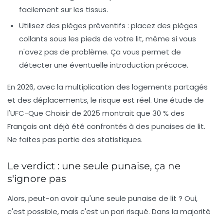
facilement sur les tissus.
Utilisez des pièges préventifs
: placez des pièges
collants sous les pieds de votre lit, même si vous
n'avez pas de problème. Ça vous permet de
détecter une éventuelle introduction précoce.
En 2026, avec la multiplication des logements partagés
et des déplacements, le risque est réel. Une étude de
l'UFC-Que Choisir de 2025 montrait que 30 % des
Français ont déjà été confrontés à des punaises de lit.
Ne faites pas partie des statistiques.
Le verdict : une seule punaise, ça ne
s'ignore pas
Alors, peut-on avoir qu'une seule punaise de lit ? Oui,
c'est possible, mais c'est un pari risqué. Dans la majorité