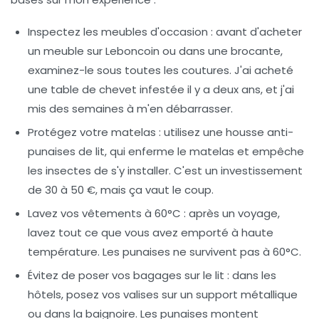
Inspectez les meubles d'occasion
: avant d'acheter
un meuble sur Leboncoin ou dans une brocante,
examinez-le sous toutes les coutures. J'ai acheté
une table de chevet infestée il y a deux ans, et j'ai
mis des semaines à m'en débarrasser.
Protégez votre matelas
: utilisez une housse anti-
punaises de lit, qui enferme le matelas et empêche
les insectes de s'y installer. C'est un investissement
de 30 à 50 €, mais ça vaut le coup.
Lavez vos vêtements à 60°C
: après un voyage,
lavez tout ce que vous avez emporté à haute
température. Les punaises ne survivent pas à 60°C.
Évitez de poser vos bagages sur le lit
: dans les
hôtels, posez vos valises sur un support métallique
ou dans la baignoire. Les punaises montent