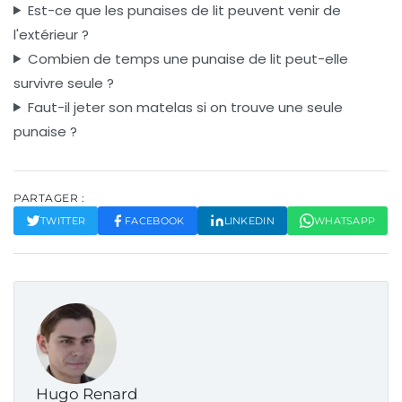
Est-ce que les punaises de lit peuvent venir de
l'extérieur ?
Combien de temps une punaise de lit peut-elle
survivre seule ?
Faut-il jeter son matelas si on trouve une seule
punaise ?
PARTAGER :
TWITTER
FACEBOOK
LINKEDIN
WHATSAPP
Hugo Renard