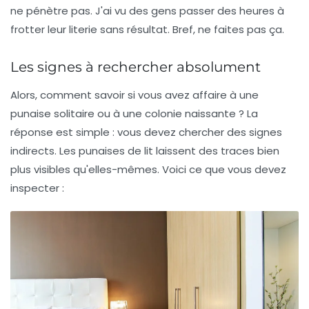
ne pénètre pas. J'ai vu des gens passer des heures à
frotter leur literie sans résultat. Bref, ne faites pas ça.
Les signes à rechercher absolument
Alors, comment savoir si vous avez affaire à une
punaise solitaire ou à une colonie naissante ? La
réponse est simple : vous devez chercher des
signes
indirects
. Les punaises de lit laissent des traces bien
plus visibles qu'elles-mêmes. Voici ce que vous devez
inspecter :