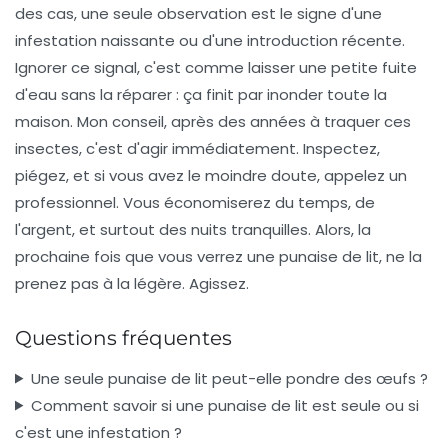
des cas, une seule observation est le signe d'une
infestation naissante ou d'une introduction récente.
Ignorer ce signal, c'est comme laisser une petite fuite
d'eau sans la réparer : ça finit par inonder toute la
maison. Mon conseil, après des années à traquer ces
insectes, c'est d'agir immédiatement. Inspectez,
piégez, et si vous avez le moindre doute, appelez un
professionnel. Vous économiserez du temps, de
l'argent, et surtout des nuits tranquilles. Alors, la
prochaine fois que vous verrez une punaise de lit, ne la
prenez pas à la légère. Agissez.
Questions fréquentes
Une seule punaise de lit peut-elle pondre des œufs ?
Comment savoir si une punaise de lit est seule ou si
c'est une infestation ?